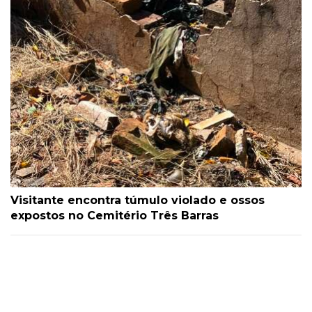
Visitante encontra túmulo violado e ossos
expostos no Cemitério Três Barras