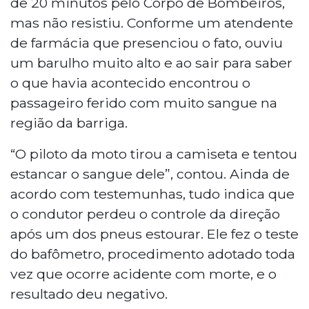
de 20 minutos pelo Corpo de Bombeiros,
mas não resistiu. Conforme um atendente
de farmácia que presenciou o fato, ouviu
um barulho muito alto e ao sair para saber
o que havia acontecido encontrou o
passageiro ferido com muito sangue na
região da barriga.
“O piloto da moto tirou a camiseta e tentou
estancar o sangue dele”, contou. Ainda de
acordo com testemunhas, tudo indica que
o condutor perdeu o controle da direção
após um dos pneus estourar. Ele fez o teste
do bafômetro, procedimento adotado toda
vez que ocorre acidente com morte, e o
resultado deu negativo.