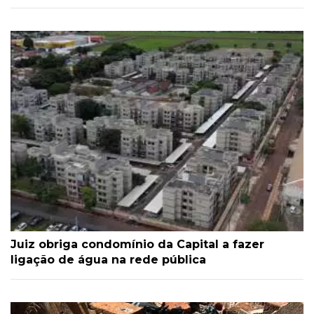
Juiz obriga condomínio da Capital a fazer
ligação de água na rede pública