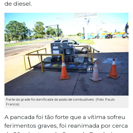
de diesel.
Parte da grade foi danificada do posto de combustíveis (Foto: Paulo
Francis)
A pancada foi tão forte que a vítima sofreu
ferimentos graves, foi reanimada por cerca