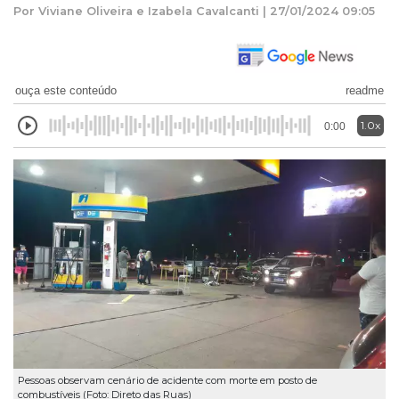
Por Viviane Oliveira e Izabela Cavalcanti | 27/01/2024 09:05
ouça este conteúdo
readme
1.0x
0:00
Pessoas observam cenário de acidente com morte em posto de
combustíveis (Foto: Direto das Ruas)