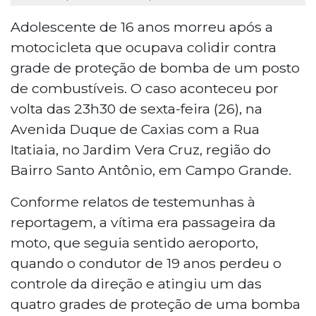
Adolescente de 16 anos morreu após a
motocicleta que ocupava colidir contra
grade de proteção de bomba de um posto
de combustíveis. O caso aconteceu por
volta das 23h30 de sexta-feira (26), na
Avenida Duque de Caxias com a Rua
Itatiaia, no Jardim Vera Cruz, região do
Bairro Santo Antônio, em Campo Grande.
Conforme relatos de testemunhas à
reportagem, a vítima era passageira da
moto, que seguia sentido aeroporto,
quando o condutor de 19 anos perdeu o
controle da direção e atingiu um das
quatro grades de proteção de uma bomba