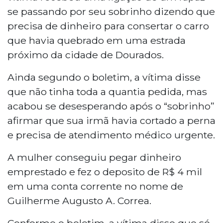
se passando por seu sobrinho dizendo que
precisa de dinheiro para consertar o carro
que havia quebrado em uma estrada
próximo da cidade de Dourados.
Ainda segundo o boletim, a vítima disse
que não tinha toda a quantia pedida, mas
acabou se desesperando após o “sobrinho”
afirmar que sua irmã havia cortado a perna
e precisa de atendimento médico urgente.
A mulher conseguiu pegar dinheiro
emprestado e fez o deposito de R$ 4 mil
em uma conta corrente no nome de
Guilherme Augusto A. Correa.
Conforme o boletim, a vítima disse que só