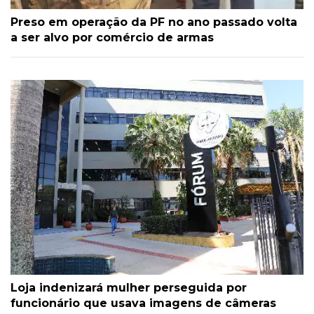
Preso em operação da PF no ano passado volta
a ser alvo por comércio de armas
Loja indenizará mulher perseguida por
funcionário que usava imagens de câmeras