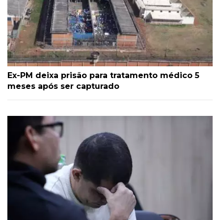
Ex-PM deixa prisão para tratamento médico 5
meses após ser capturado