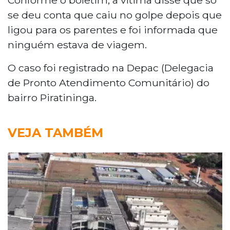
se deu conta que caiu no golpe depois que
ligou para os parentes e foi informada que
ninguém estava de viagem.
O caso foi registrado na Depac (Delegacia
de Pronto Atendimento Comunitário) do
bairro Piratininga.
VEJA TAMBÉM