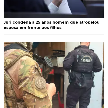
Júri condena a 25 anos homem que atropelou
esposa em frente aos filhos