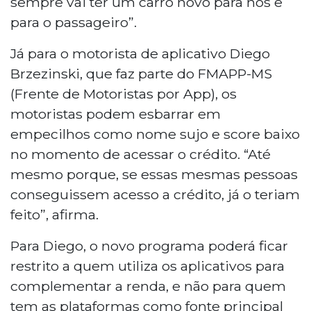
sempre vai ter um carro novo para nós e
para o passageiro”.
Já para o motorista de aplicativo Diego
Brzezinski, que faz parte do FMAPP-MS
(Frente de Motoristas por
App
), os
motoristas podem esbarrar em
empecilhos como nome sujo e score baixo
no momento de acessar o crédito. “Até
mesmo porque, se essas mesmas pessoas
conseguissem acesso a crédito, já o teriam
feito”, afirma.
Para Diego, o novo programa poderá ficar
restrito a quem utiliza os aplicativos para
complementar a renda, e não para quem
tem as plataformas como fonte principal