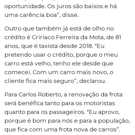
oportunidade. Os juros são baixos e há
uma carência boa”, disse.
Outro que também já está de olho no
crédito é Cririaco Ferreira da Mota, de 81
anos, que é taxista desde 2018. “Eu
pretendo usar o crédito, porque o meu
carro está velho, tenho ele desde que
comecei. Com um carro mais novo, o
cliente fica mais seguro”, declarou.
Para Carlos Roberto, a renovação da frota
será benéfica tanto para os motoristas
quanto para os passageiros. “Eu aprovo,
porque é bom para nós e para a população,
que fica com uma frota nova de carros”.