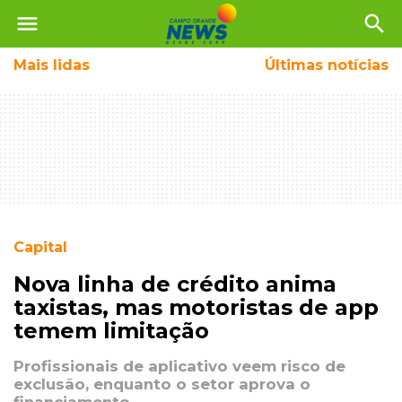
menu
search
Mais
lidas
Últimas notícias
Capital
Nova linha de crédito anima
taxistas, mas motoristas de app
temem limitação
Profissionais de aplicativo veem risco de
exclusão, enquanto o setor aprova o