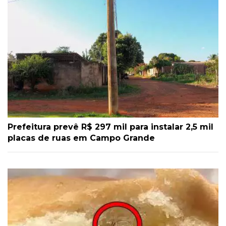
Prefeitura prevê R$ 297 mil para instalar 2,5 mil
placas de ruas em Campo Grande