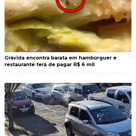
Grávida encontra barata em hambúrguer e
restaurante terá de pagar R$ 6 mil