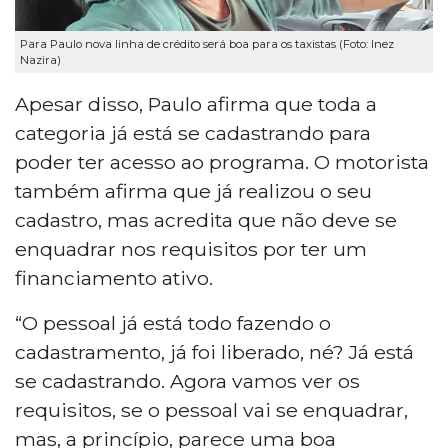
Para Paulo nova linha de crédito será boa para os taxistas (Foto: Inez
Nazira)
Apesar disso, Paulo afirma que toda a
categoria já está se cadastrando para
poder ter acesso ao programa. O motorista
também afirma que já realizou o seu
cadastro, mas acredita que não deve se
enquadrar nos requisitos por ter um
financiamento ativo.
“O pessoal já está todo fazendo o
cadastramento, já foi liberado, né? Já está
se cadastrando. Agora vamos ver os
requisitos, se o pessoal vai se enquadrar,
mas, a princípio, parece uma boa