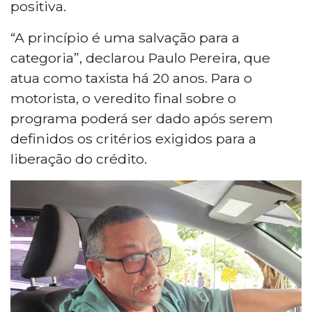
positiva.
“A princípio é uma salvação para a
categoria”, declarou Paulo Pereira, que
atua como taxista há 20 anos. Para o
motorista, o veredito final sobre o
programa poderá ser dado após serem
definidos os critérios exigidos para a
liberação do crédito.