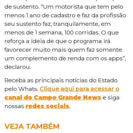
de sustento. “Um motorista que tem pelo
menos 1 ano de cadastro e faz da profissão
seu sustento faz, tranquilamente, em
menos de 1 semana, 100 corridas. O que
reforça a ideia de que o programa irá
favorecer muito mais quem faz somente
um complemento de renda com os
apps
”,
declarou.
Receba as principais notícias do Estado
pelo Whats.
Clique aqui para acessar o
canal do Campo Grande News
e siga
nossas
redes sociais
.
VEJA TAMBÉM