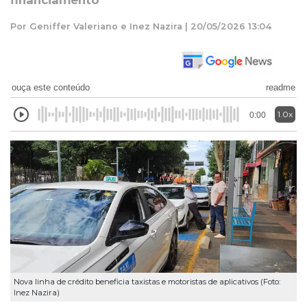
financiamento
Por Geniffer Valeriano e Inez Nazira | 20/05/2026 13:04
ouça este conteúdo
readme
1.0x
0:00
Nova linha de crédito beneficia taxistas e motoristas de aplicativos (Foto:
Inez Nazira)