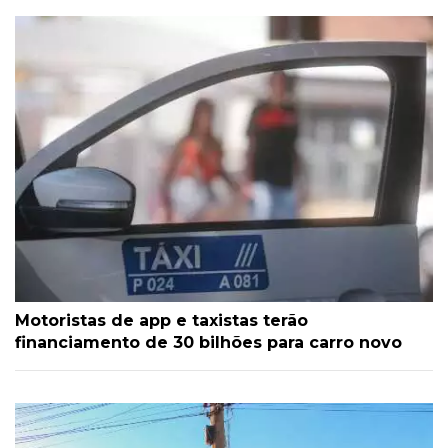
Motoristas de app e taxistas terão
financiamento de 30 bilhões para carro novo