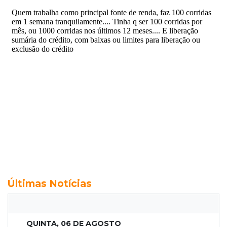
Últimas Notícias
QUINTA, 06 DE AGOSTO