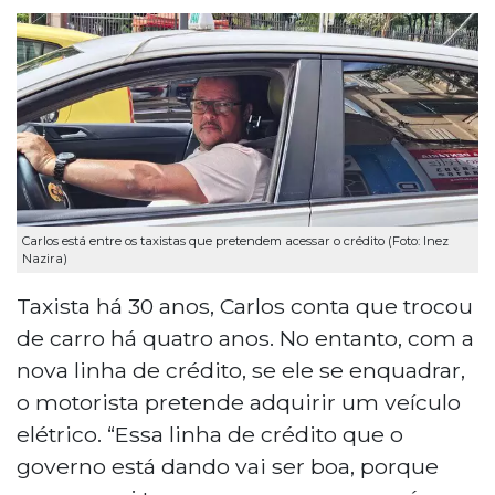
Carlos está entre os taxistas que pretendem acessar o crédito (Foto: Inez
Nazira)
Taxista há 30 anos, Carlos conta que trocou
de carro há quatro anos. No entanto, com a
nova linha de crédito, se ele se enquadrar,
o motorista pretende adquirir um veículo
elétrico. “Essa linha de crédito que o
governo está dando vai ser boa, porque