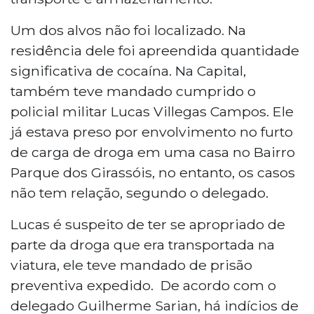
Um dos alvos não foi localizado. Na
residência dele foi apreendida quantidade
significativa de cocaína. Na Capital,
também teve mandado cumprido o
policial militar Lucas Villegas Campos. Ele
já estava preso por envolvimento no furto
de carga de droga em uma casa no Bairro
Parque dos Girassóis, no entanto, os casos
não tem relação, segundo o delegado.
Lucas é suspeito de ter se apropriado de
parte da droga que era transportada na
viatura, ele teve mandado de prisão
preventiva expedido. De acordo com o
delegado Guilherme Sarian, há indícios de