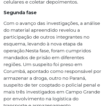
celulares e coletar depoimentos.
Segunda fase
Com o avanço das investigações, a análise
do material apreendido revelou a
participação de outros integrantes no
esquema, levando à nova etapa da
operação.Nesta fase, foram cumpridos
mandados de prisão em diferentes
regiões. Um suspeito foi preso em
Corumbá, apontado como responsável por
armazenar a droga, outro no Paraná,
suspeito de ter cooptado o policial penal e
mais três investigados em Campo Grande
por envolvimento na logística do
transporte e armazenamento.