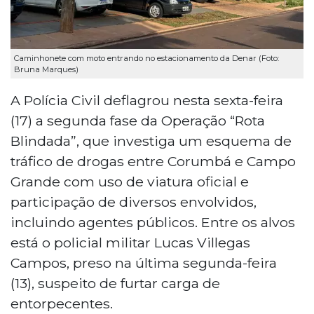
Caminhonete com moto entrando no estacionamento da Denar (Foto:
Bruna Marques)
A Polícia Civil deflagrou nesta sexta-feira
(17) a segunda fase da Operação “Rota
Blindada”, que investiga um esquema de
tráfico de drogas entre Corumbá e Campo
Grande com uso de viatura oficial e
participação de diversos envolvidos,
incluindo agentes públicos. Entre os alvos
está o policial militar Lucas Villegas
Campos, preso na última segunda-feira
(13), suspeito de furtar carga de
entorpecentes.