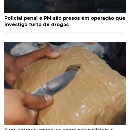
Policial penal e PM são presos em operação que
investiga furto de drogas