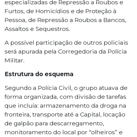
especializadas de Repressão a Roubos e
Furtos, de Homicídios e de Proteção à
Pessoa, de Repressão a Roubos a Bancos,
Assaltos e Sequestros.
A possível participação de outros policiais
será apurada pela Corregedoria da Polícia
Militar.
Estrutura do esquema
Segundo a Polícia Civil, o grupo atuava de
forma organizada, com divisão de tarefas
que incluía: armazenamento da droga na
fronteira, transporte até a Capital, locação
de galpão para descarregamento,
monitoramento do local por “olheiros” e