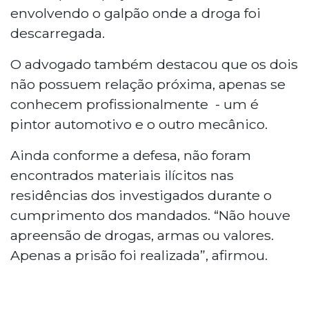
envolvendo o galpão onde a droga foi
descarregada.
O advogado também destacou que os dois
não possuem relação próxima, apenas se
conhecem profissionalmente - um é
pintor automotivo e o outro mecânico.
Ainda conforme a defesa, não foram
encontrados materiais ilícitos nas
residências dos investigados durante o
cumprimento dos mandados. “Não houve
apreensão de drogas, armas ou valores.
Apenas a prisão foi realizada”, afirmou.