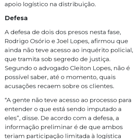
apoio logístico na distribuição.
Defesa
A defesa de dois dos presos nesta fase,
Rodrigo Osório e Joel Lopes, afirmou que
ainda não teve acesso ao inquérito policial,
que tramita sob segredo de justiça.
Segundo o advogado Cleiton Lopes, não é
possível saber, até o momento, quais
acusações recaem sobre os clientes.
“A gente não teve acesso ao processo para
entender o que está sendo imputado a
eles”, disse. De acordo com a defesa, a
informação preliminar é de que ambos
teriam participação limitada à logística