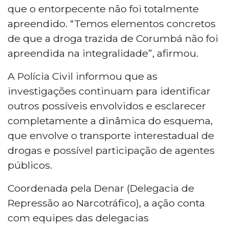
que o entorpecente não foi totalmente
apreendido. “Temos elementos concretos
de que a droga trazida de Corumbá não foi
apreendida na integralidade”, afirmou.
A Polícia Civil informou que as
investigações continuam para identificar
outros possíveis envolvidos e esclarecer
completamente a dinâmica do esquema,
que envolve o transporte interestadual de
drogas e possível participação de agentes
públicos.
Coordenada pela Denar (Delegacia de
Repressão ao Narcotráfico), a ação conta
com equipes das delegacias