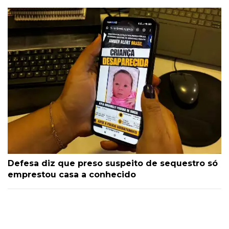
Defesa diz que preso suspeito de sequestro só
emprestou casa a conhecido