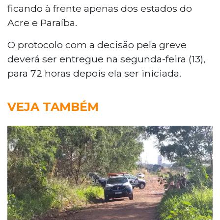
ficando à frente apenas dos estados do
Acre e Paraíba.
O protocolo com a decisão pela greve
deverá ser entregue na segunda-feira (13),
para 72 horas depois ela ser iniciada.
VEJA TAMBÉM