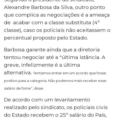
Alexandre Barbosa da Silva, outro ponto
que complica as negociações é a ameaça
de acabar com a classe substituta (4ª
classe), caso os policiais não aceitassem o
percentual proposto pelo Estado.
Barbosa garante ainda que a diretoria
tentou negociar até a "última istância. A
greve, infelizmente é a última
alternativa.
Tentamos entrar em um acordo que fosse
positivo para a categoria. Não podemos mais receber esse
salário de fome”, disse.
De acordo com um levantamento
realizado pelo sindicato, os policiais civis
do Estado recebem o 25º salário do País,