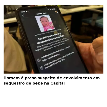
Homem é preso suspeito de envolvimento em
sequestro de bebê na Capital