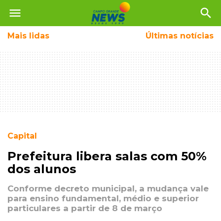
menu
search
Mais
lidas
Últimas notícias
Capital
Prefeitura libera salas com 50%
dos alunos
Conforme decreto municipal, a mudança vale
para ensino fundamental, médio e superior
particulares a partir de 8 de março