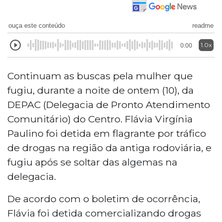
ouça este conteúdo
readme
1.0x
0:00
Continuam as buscas pela mulher que
fugiu, durante a noite de ontem (10), da
DEPAC (Delegacia de Pronto Atendimento
Comunitário) do Centro. Flávia Virgínia
Paulino foi detida em flagrante por tráfico
de drogas na região da antiga rodoviária, e
fugiu após se soltar das algemas na
delegacia.
De acordo com o boletim de ocorrência,
Flávia foi detida comercializando drogas