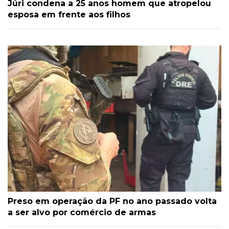
Júri condena a 25 anos homem que atropelou
esposa em frente aos filhos
Preso em operação da PF no ano passado volta
a ser alvo por comércio de armas