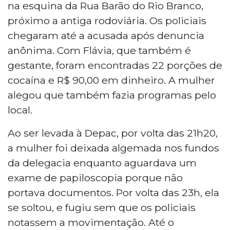
na esquina da Rua Barão do Rio Branco,
próximo a antiga rodoviária. Os policiais
chegaram até a acusada após denuncia
anônima. Com Flávia, que também é
gestante, foram encontradas 22 porções de
cocaína e R$ 90,00 em dinheiro. A mulher
alegou que também fazia programas pelo
local.
Ao ser levada à Depac, por volta das 21h20,
a mulher foi deixada algemada nos fundos
da delegacia enquanto aguardava um
exame de papiloscopia porque não
portava documentos. Por volta das 23h, ela
se soltou, e fugiu sem que os policiais
notassem a movimentação. Até o