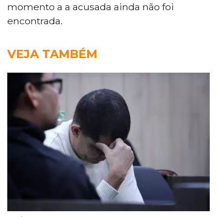
momento a a acusada ainda não foi
encontrada.
VEJA TAMBÉM