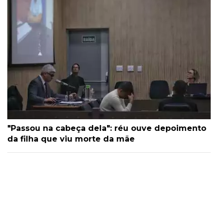
"Passou na cabeça dela": réu ouve depoimento
da filha que viu morte da mãe