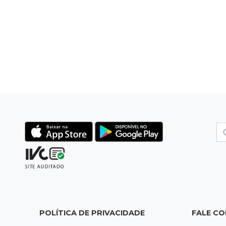
POLÍTICA DE PRIVACIDADE
FALE C