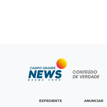
EXPEDIENTE
ANUNCIAR