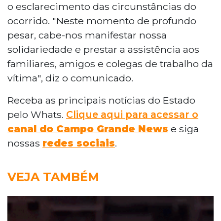
o esclarecimento das circunstâncias do
ocorrido. "Neste momento de profundo
pesar, cabe-nos manifestar nossa
solidariedade e prestar a assistência aos
familiares, amigos e colegas de trabalho da
vítima", diz o comunicado.
Receba as principais notícias do Estado
pelo Whats.
Clique aqui para acessar o
canal do Campo Grande News
e siga
nossas
redes sociais
.
VEJA TAMBÉM