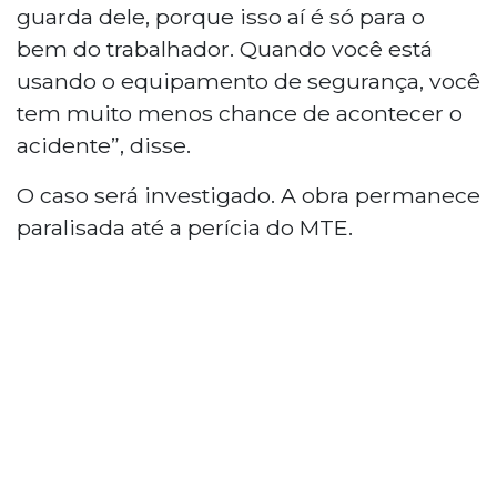
guarda dele, porque isso aí é só para o
bem do trabalhador. Quando você está
usando o equipamento de segurança, você
tem muito menos chance de acontecer o
acidente”, disse.
O caso será investigado. A obra permanece
paralisada até a perícia do MTE.