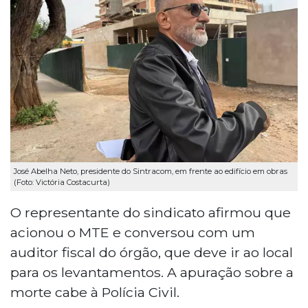
José Abelha Neto, presidente do Sintracom, em frente ao edifício em obras
(Foto: Victória Costacurta)
O representante do sindicato afirmou que
acionou o MTE e conversou com um
auditor fiscal do órgão, que deve ir ao local
para os levantamentos. A apuração sobre a
morte cabe à Polícia Civil.