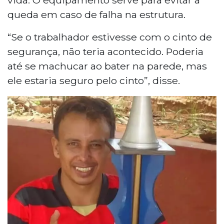
queda em caso de falha na estrutura.
“Se o trabalhador estivesse com o cinto de
segurança, não teria acontecido. Poderia
até se machucar ao bater na parede, mas
ele estaria seguro pelo cinto”, disse.