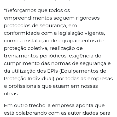
"Reforçamos que todos os
empreendimentos seguem rigorosos
protocolos de segurança, em
conformidade com a legislação vigente,
como a instalação de equipamentos de
proteção coletiva, realização de
treinamentos periódicos, exigência do
cumprimento das normas de segurança e
da utilização dos EPIs (Equipamentos de
Proteção Individual) por todas as empresas
e profissionais que atuam em nossas
obras.
Em outro trecho, a empresa aponta que
está colaborando com as autoridades para