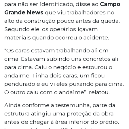
para não ser identificado, disse ao
Campo
Grande News
que viu trabalhadores no
alto da construção pouco antes da queda.
Segundo ele, os operários içavam
materiais quando ocorreu o acidente.
“Os caras estavam trabalhando ali em
cima. Estavam subindo uns concretos ali
para cima. Caiu o negócio e estourou o
andaime. Tinha dois caras, um ficou
pendurado e eu vi eles puxando para cima.
O outro caiu com o andaime”, relatou.
Ainda conforme a testemunha, parte da
estrutura atingiu uma proteção da obra
antes de chegar à área inferior do prédio.