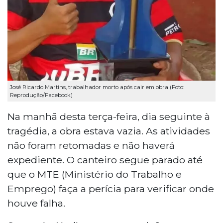
José Ricardo Martins, trabalhador morto após cair em obra (Foto:
Reprodução/Facebook)
Na manhã desta terça-feira, dia seguinte à
tragédia, a obra estava vazia. As atividades
não foram retomadas e não haverá
expediente. O canteiro segue parado até
que o MTE (Ministério do Trabalho e
Emprego) faça a perícia para verificar onde
houve falha.