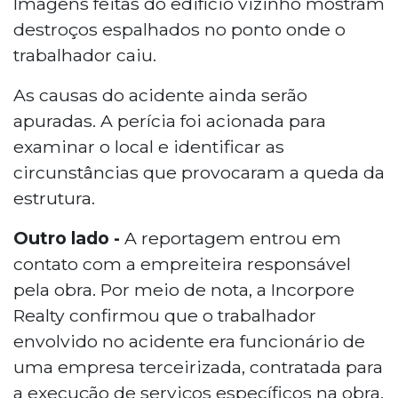
Imagens feitas do edifício vizinho mostram
destroços espalhados no ponto onde o
trabalhador caiu.
As causas do acidente ainda serão
apuradas. A perícia foi acionada para
examinar o local e identificar as
circunstâncias que provocaram a queda da
estrutura.
Outro lado -
A reportagem entrou em
contato com a empreiteira responsável
pela obra. Por meio de nota, a Incorpore
Realty confirmou que o trabalhador
envolvido no acidente era funcionário de
uma empresa terceirizada, contratada para
a execução de serviços específicos na obra.