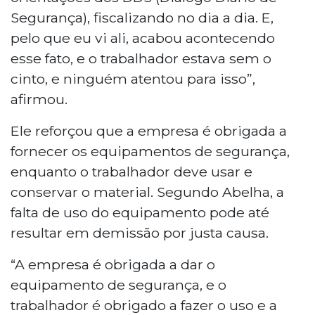
Segurança), fiscalizando no dia a dia. E,
pelo que eu vi ali, acabou acontecendo
esse fato, e o trabalhador estava sem o
cinto, e ninguém atentou para isso”,
afirmou.
Ele reforçou que a empresa é obrigada a
fornecer os equipamentos de segurança,
enquanto o trabalhador deve usar e
conservar o material. Segundo Abelha, a
falta de uso do equipamento pode até
resultar em demissão por justa causa.
“A empresa é obrigada a dar o
equipamento de segurança, e o
trabalhador é obrigado a fazer o uso e a