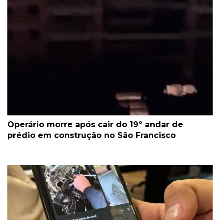
Operário morre após cair do 19º andar de
prédio em construção no São Francisco