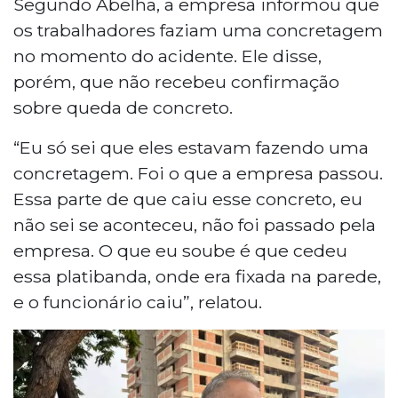
Segundo Abelha, a empresa informou que
os trabalhadores faziam uma concretagem
no momento do acidente. Ele disse,
porém, que não recebeu confirmação
sobre queda de concreto.
“Eu só sei que eles estavam fazendo uma
concretagem. Foi o que a empresa passou.
Essa parte de que caiu esse concreto, eu
não sei se aconteceu, não foi passado pela
empresa. O que eu soube é que cedeu
essa platibanda, onde era fixada na parede,
e o funcionário caiu”, relatou.