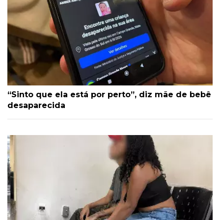
“Sinto que ela está por perto”, diz mãe de bebê
desaparecida