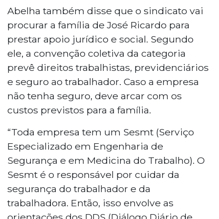
Abelha também disse que o sindicato vai
procurar a família de José Ricardo para
prestar apoio jurídico e social. Segundo
ele, a convenção coletiva da categoria
prevê direitos trabalhistas, previdenciários
e seguro ao trabalhador. Caso a empresa
não tenha seguro, deve arcar com os
custos previstos para a família.
“Toda empresa tem um Sesmt (Serviço
Especializado em Engenharia de
Segurança e em Medicina do Trabalho). O
Sesmt é o responsável por cuidar da
segurança do trabalhador e da
trabalhadora. Então, isso envolve as
orientações dos DDS (Diálogo Diário de