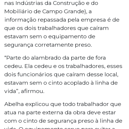
nas Indústrias da Construção e do
Mobiliário de Campo Grande), a
informação repassada pela empresa é de
que os dois trabalhadores que caíram
estavam sem o equipamento de
segurança corretamente preso.
“Parte do alambrado da parte de fora
cedeu. Ela cedeu e os trabalhadores, esses
dois funcionários que caíram desse local,
estavam sem o cinto acoplado à linha de
vida”, afirmou.
Abelha explicou que todo trabalhador que
atua na parte externa da obra deve estar
com o cinto de segurança preso à linha de
vida. O equipamento serve para evitar a