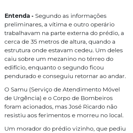
Entenda -
Segundo as informações
preliminares, a vítima e outro operário
trabalhavam na parte externa do prédio, a
cerca de 35 metros de altura, quando a
estrutura onde estavam cedeu. Um deles
caiu sobre um mezanino no térreo do
edifício, enquanto o segundo ficou
pendurado e conseguiu retornar ao andar.
O Samu (Serviço de Atendimento Móvel
de Urgência) e o Corpo de Bombeiros
foram acionados, mas José Ricardo não
resistiu aos ferimentos e morreu no local.
Um morador do prédio vizinho, que pediu