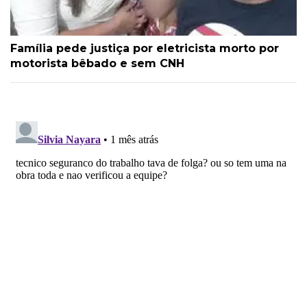
Família pede justiça por eletricista morto por
motorista bêbado e sem CNH