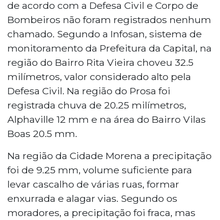
de acordo com a Defesa Civil e Corpo de
Bombeiros não foram registrados nenhum
chamado. Segundo a Infosan, sistema de
monitoramento da Prefeitura da Capital, na
região do Bairro Rita Vieira choveu 32.5
milímetros, valor considerado alto pela
Defesa Civil. Na região do Prosa foi
registrada chuva de 20.25 milímetros,
Alphaville 12 mm e na área do Bairro Vilas
Boas 20.5 mm.
Na região da Cidade Morena a precipitação
foi de 9.25 mm, volume suficiente para
levar cascalho de várias ruas, formar
enxurrada e alagar vias. Segundo os
moradores, a precipitação foi fraca, mas