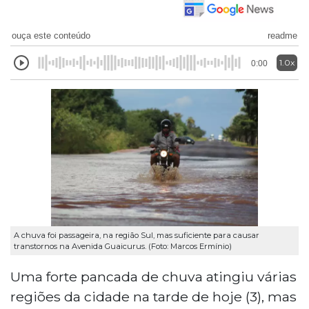
ouça este conteúdo
readme
1.0x
0:00
A chuva foi passageira, na região Sul, mas suficiente para causar
transtornos na Avenida Guaicurus. (Foto: Marcos Ermínio)
Uma forte pancada de chuva atingiu várias
regiões da cidade na tarde de hoje (3), mas