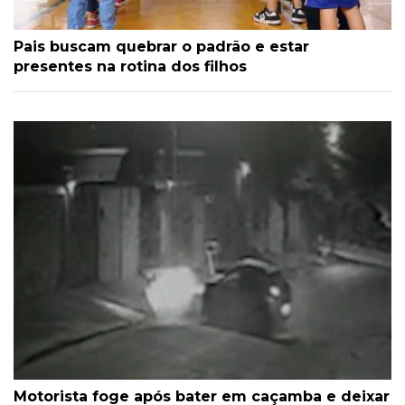
Pais buscam quebrar o padrão e estar
presentes na rotina dos filhos
Motorista foge após bater em caçamba e deixar