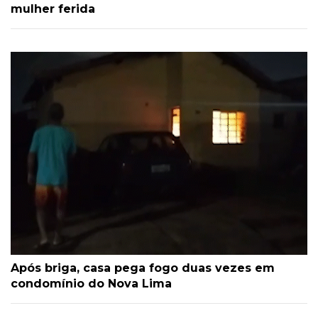
mulher ferida
Após briga, casa pega fogo duas vezes em
condomínio do Nova Lima