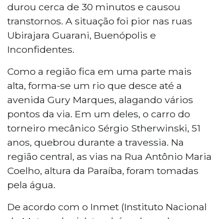
durou cerca de 30 minutos e causou
transtornos. A situação foi pior nas ruas
Ubirajara Guarani, Buenópolis e
Inconfidentes.
Como a região fica em uma parte mais
alta, forma-se um rio que desce até a
avenida Gury Marques, alagando vários
pontos da via. Em um deles, o carro do
torneiro mecânico Sérgio Stherwinski, 51
anos, quebrou durante a travessia. Na
região central, as vias na Rua Antônio Maria
Coelho, altura da Paraíba, foram tomadas
pela água.
De acordo com o Inmet (Instituto Nacional