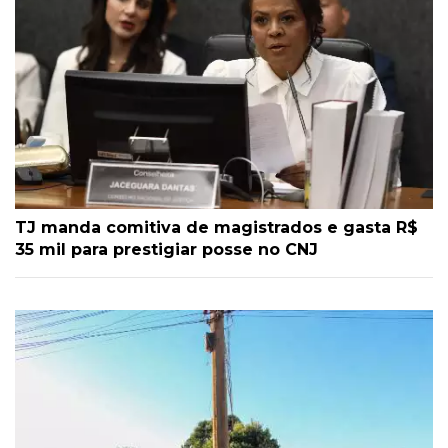
TJ manda comitiva de magistrados e gasta R$
35 mil para prestigiar posse no CNJ