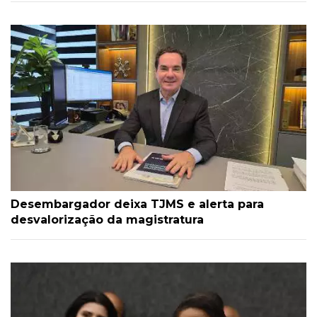
Desembargador deixa TJMS e alerta para
desvalorização da magistratura