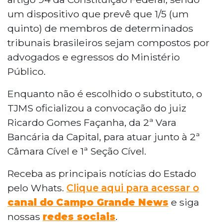
um dispositivo que prevê que 1/5 (um
quinto) de membros de determinados
tribunais brasileiros sejam compostos por
advogados e egressos do Ministério
Público.
Enquanto não é escolhido o substituto, o
TJMS oficializou a convocação do juiz
Ricardo Gomes Façanha, da 2ª Vara
Bancária da Capital, para atuar junto à 2ª
Câmara Cível e 1ª Seção Cível.
Receba as principais notícias do Estado
pelo Whats.
Clique aqui para acessar o
canal do
Campo Grande News
e siga
nossas
redes sociais
.