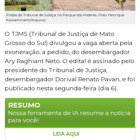
Prédio do Tribunal de Justiça, no Parque dos Poderes. (Foto: Henrique
Kawaminami/Arquivo)
O TJMS (Tribunal de Justiça de Mato
Grosso do Sul) divulgou a vaga aberta pela
exoneração, a pedido, do desembargador
Ary Raghiant Neto. O edital é assinado pelo
presidente do Tribunal de Justiça,
desembargador Dorival Renato Pavan, e foi
publicado nesta segunda-feira (dia 6).
RESUMO
Nossa ferramenta de IA resume a notícia
para você!
LEIA AQUI