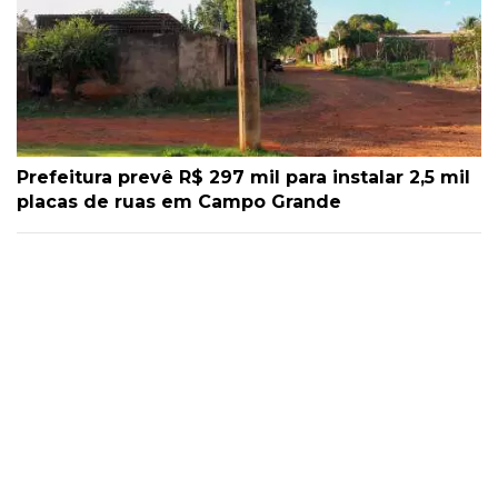
Prefeitura prevê R$ 297 mil para instalar 2,5 mil
placas de ruas em Campo Grande