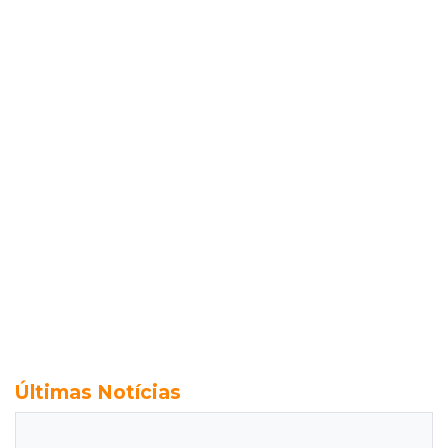
Últimas Notícias