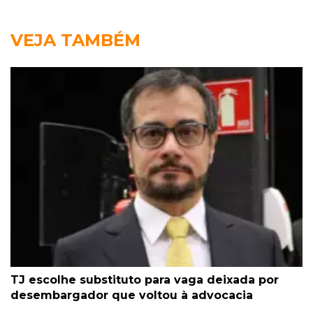
VEJA TAMBÉM
TJ escolhe substituto para vaga deixada por
desembargador que voltou à advocacia