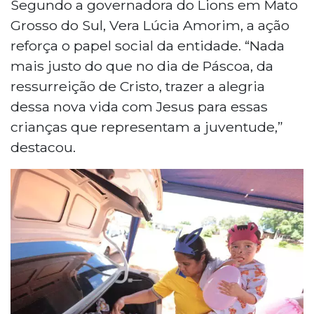
Segundo a governadora do Lions em Mato
Grosso do Sul, Vera Lúcia Amorim, a ação
reforça o papel social da entidade. “Nada
mais justo do que no dia de Páscoa, da
ressurreição de Cristo, trazer a alegria
dessa nova vida com Jesus para essas
crianças que representam a juventude,”
destacou.