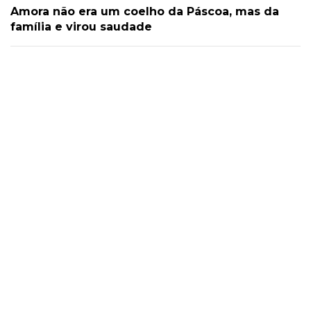
Amora não era um coelho da Páscoa, mas da
família e virou saudade