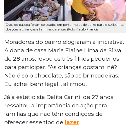
Ovos de páscoa foram colocados em porta-malas de carro para distribuir as
doações a crianças e familias carentes (Foto: Paulo Francis)
Moradores do bairro elogiaram a iniciativa.
A dona de casa Maria Elaine Lima da Silva,
de 28 anos, levou os três filhos pequenos
para participar. “As crianças gostam, né?
Não é só o chocolate, são as brincadeiras.
Eu achei bem legal”, afirmou.
Já a esteticista Dalita Carini, de 27 anos,
ressaltou a importância da ação para
famílias que não têm condições de
oferecer esse tipo de
lazer
.