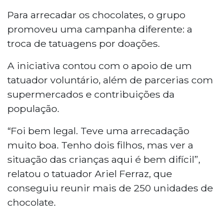
Para arrecadar os chocolates, o grupo
promoveu uma campanha diferente: a
troca de tatuagens por doações.
A iniciativa contou com o apoio de um
tatuador voluntário, além de parcerias com
supermercados e contribuições da
população.
“Foi bem legal. Teve uma arrecadação
muito boa. Tenho dois filhos, mas ver a
situação das crianças aqui é bem difícil”,
relatou o tatuador Ariel Ferraz, que
conseguiu reunir mais de 250 unidades de
chocolate.