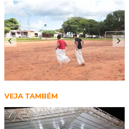
VEJA TAMBÉM