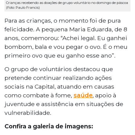
Crianças recebendo as doações de grupo voluntário no domingo de páscoa
(Foto: Paulo Francis)
Para as crianças, o momento foi de pura
felicidade. A pequena Maria Eduarda, de 8
anos, comemorou: “Achei legal. Eu ganhei
bombom, bala e vou pegar o ovo. É o meu
primeiro ovo que eu ganho esse ano”.
O grupo de voluntários destacou que
pretende continuar realizando ações
sociais na Capital, atuando em causas
como combate à fome,
saúde
, apoio à
juventude e assistência em situações de
vulnerabilidade.
Confira a galeria de imagens: