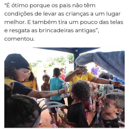
“É ótimo porque os pais não têm
condições de levar as crianças a um lugar
melhor. E também tira um pouco das telas
e resgata as brincadeiras antigas”,
comentou.