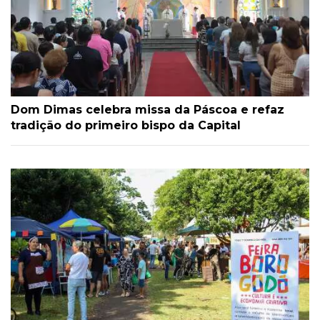
Dom Dimas celebra missa da Páscoa e refaz
tradição do primeiro bispo da Capital