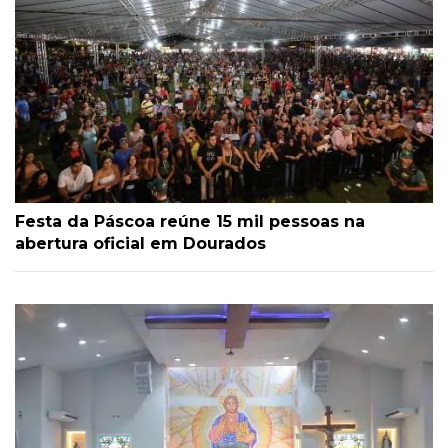
Festa da Páscoa reúne 15 mil pessoas na
abertura oficial em Dourados