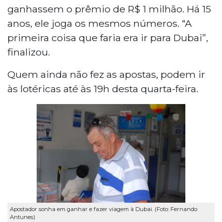
ganhassem o prêmio de R$ 1 milhão. Há 15
anos, ele joga os mesmos números. “A
primeira coisa que faria era ir para Dubai”,
finalizou.
Quem ainda não fez as apostas, podem ir
às lotéricas até às 19h desta quarta-feira.
Apostador sonha em ganhar e fazer viagem à Dubai. (Foto: Fernando
Antunes)