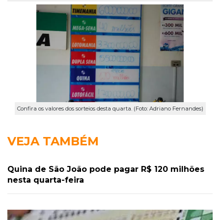
Confira os valores dos sorteios desta quarta. (Foto: Adriano Fernandes)
VEJA TAMBÉM
Quina de São João pode pagar R$ 120 milhões
nesta quarta-feira