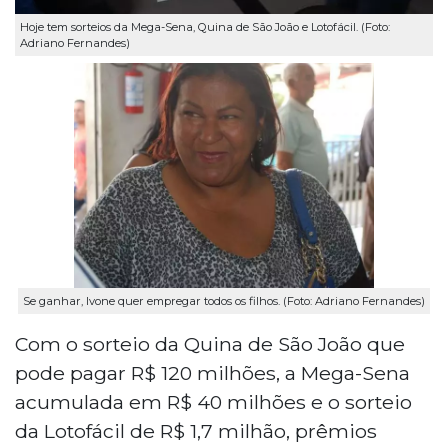
Hoje tem sorteios da Mega-Sena, Quina de São João e Lotofácil. (Foto:
Adriano Fernandes)
Se ganhar, Ivone quer empregar todos os filhos. (Foto: Adriano Fernandes)
Com o sorteio da Quina de São João que
pode pagar R$ 120 milhões, a Mega-Sena
acumulada em R$ 40 milhões e o sorteio
da Lotofácil de R$ 1,7 milhão, prêmios