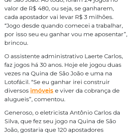
valor de R$ 480, ou seja, se ganharem,
cada apostador vai levar R$ 3 milhões.
“Jogo desde quando comecei a trabalhar,
por isso seu eu ganhar vou me aposentar”,
brincou.
O assistente administrativo Laerte Carlos,
faz jogos há 30 anos. Hoje ele jogou duas
vezes na Quina de São João e uma na
Lotofácil. “Se eu ganhar irei construir
diversos
imóveis
e viver da cobrança de
alugueis”, comentou.
Generoso, o eletricista Antônio Carlos da
Silva, que fez seu jogo na Quina de São
João, gostaria que 120 apostadores