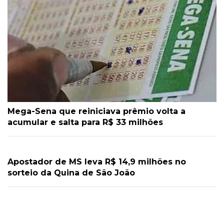
Mega-Sena que reiniciava prêmio volta a
acumular e salta para R$ 33 milhões
Apostador de MS leva R$ 14,9 milhões no
sorteio da Quina de São João