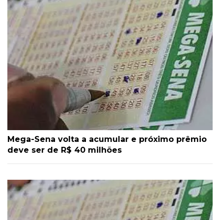
Mega-Sena volta a acumular e próximo prêmio
deve ser de R$ 40 milhões