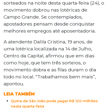
sorteados na noite desta quarta-feira (24), o
movimento dobrou nas lotéricas de
Campo Grande. Se contemplados,
apostadores pensam desde conquistar
melhores empregos até aposentadoria.
A atendente Dalila Cristina, 19 anos, de
uma lotérica localizada na 14 de Julho,
Centro da Capital, afirmou que em dias
como hoje, que tem três sorteios, o
movimento dobra e as filas duram o dia
todo no local. “Trabalhamos bem mais”,
apontou.
LEIA TAMBÉM
Quina de São João pode pagar R$ 120 milhões
nesta quarta-feira