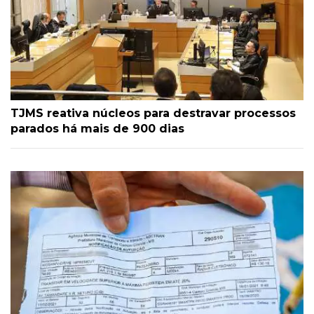
TJMS reativa núcleos para destravar processos
parados há mais de 900 dias