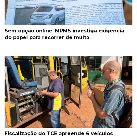
Sem opção online, MPMS investiga exigência
do papel para recorrer de multa
Fiscalização do TCE apreende 6 veículos