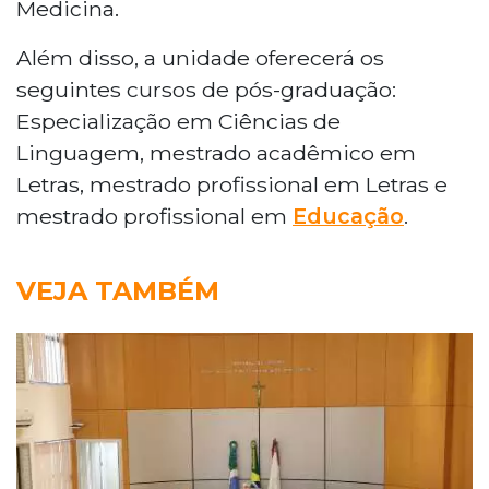
Medicina.
Além disso, a unidade oferecerá os
seguintes cursos de pós-graduação:
Especialização em Ciências de
Linguagem, mestrado acadêmico em
Letras, mestrado profissional em Letras e
mestrado profissional em
Educação
.
VEJA TAMBÉM