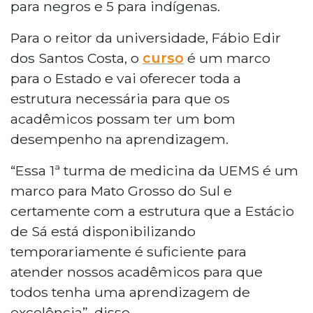
para negros e 5 para indígenas.
Para o reitor da universidade, Fábio Edir
dos Santos Costa, o
curso
é um marco
para o Estado e vai oferecer toda a
estrutura necessária para que os
acadêmicos possam ter um bom
desempenho na aprendizagem.
“Essa 1ª turma de medicina da UEMS é um
marco para Mato Grosso do Sul e
certamente com a estrutura que a Estácio
de Sá está disponibilizando
temporariamente é suficiente para
atender nossos acadêmicos para que
todos tenha uma aprendizagem de
excelência”, disse.