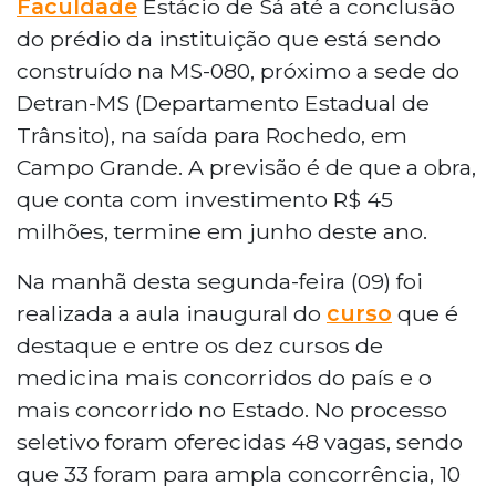
Faculdade
Estácio de Sá até a conclusão
do prédio da instituição que está sendo
construído na MS-080, próximo a sede do
Detran-MS (Departamento Estadual de
Trânsito), na saída para Rochedo, em
Campo Grande. A previsão é de que a obra,
que conta com investimento R$ 45
milhões, termine em junho deste ano.
Na manhã desta segunda-feira (09) foi
realizada a aula inaugural do
curso
que é
destaque e entre os dez cursos de
medicina mais concorridos do país e o
mais concorrido no Estado. No processo
seletivo foram oferecidas 48 vagas, sendo
que 33 foram para ampla concorrência, 10