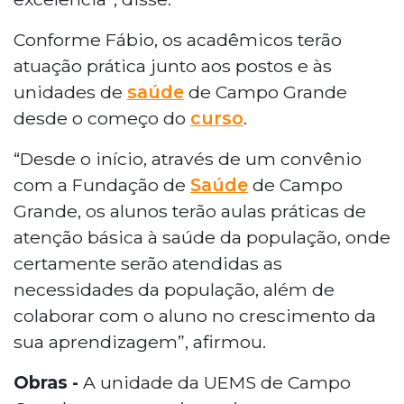
Conforme Fábio, os acadêmicos terão
atuação prática junto aos postos e às
unidades de
saúde
de Campo Grande
desde o começo do
curso
.
“Desde o início, através de um convênio
com a Fundação de
Saúde
de Campo
Grande, os alunos terão aulas práticas de
atenção básica à saúde da população, onde
certamente serão atendidas as
necessidades da população, além de
colaborar com o aluno no crescimento da
sua aprendizagem”, afirmou.
Obras -
A unidade da UEMS de Campo