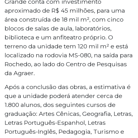
Grande conta com investimento
aproximado de R$ 45 milhões, para uma
área construída de 18 mil m², com cinco
blocos de salas de aula, laboratórios,
biblioteca e um anfiteatro próprio. O
terreno da unidade tem 120 mil m² e está
localizado na rodovia MS-080, na saída para
Rochedo, ao lado do Centro de Pesquisas
da Agraer.
Após a conclusão das obras, a estimativa é
que a unidade poderá atender cerca de
1.800 alunos, dos seguintes cursos de
graduação: Artes Cênicas, Geografia, Letras,
Letras Português-Espanhol, Letras
Português-Inglês, Pedagogia, Turismo e