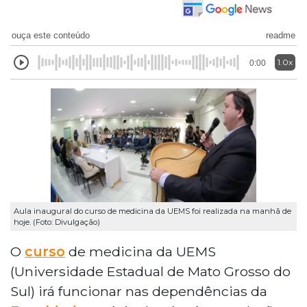
ouça este conteúdo
readme
1.0x
0:00
Aula inaugural do curso de medicina da UEMS foi realizada na manhã de
hoje. (Foto: Divulgação)
O
curso
de medicina da UEMS
(Universidade Estadual de Mato Grosso do
Sul) irá funcionar nas dependências da