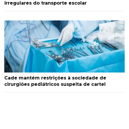
irregulares do transporte escolar
Cade mantém restrições à sociedade de
cirurgiões pediátricos suspeita de cartel