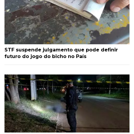
STF suspende julgamento que pode definir
futuro do jogo do bicho no País