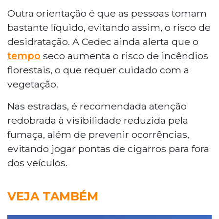
Outra orientação é que as pessoas tomam
bastante líquido, evitando assim, o risco de
desidratação. A Cedec ainda alerta que o
tempo
seco aumenta o risco de incêndios
florestais, o que requer cuidado com a
vegetação.
Nas estradas, é recomendada atenção
redobrada à visibilidade reduzida pela
fumaça, além de prevenir ocorrências,
evitando jogar pontas de cigarros para fora
dos veículos.
VEJA TAMBÉM