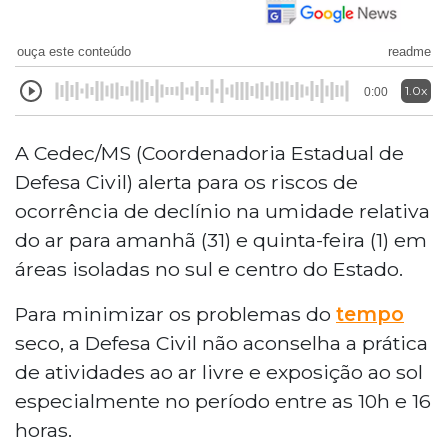
ouça este conteúdo
readme
1.0x
0:00
A Cedec/MS (Coordenadoria Estadual de
Defesa Civil) alerta para os riscos de
ocorrência de declínio na umidade relativa
do ar para amanhã (31) e quinta-feira (1) em
áreas isoladas no sul e centro do Estado.
Para minimizar os problemas do
tempo
seco, a Defesa Civil não aconselha a prática
de atividades ao ar livre e exposição ao sol
especialmente no período entre as 10h e 16
horas.