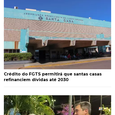
Crédito do FGTS permitirá que santas casas
refinanciem dívidas até 2030