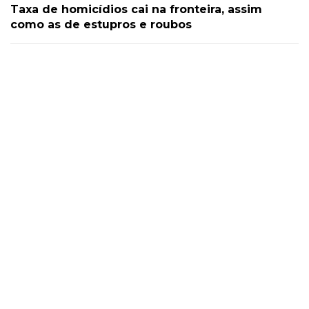
Taxa de homicídios cai na fronteira, assim
como as de estupros e roubos