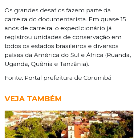
Os grandes desafios fazem parte da
carreira do documentarista. Em quase 15
anos de carreira, o expedicionário já
registrou unidades de conservação em
todos os estados brasileiros e diversos
países da América do Sul e África (Ruanda,
Uganda, Quênia e Tanzânia).
Fonte: Portal prefeitura de Corumbá
VEJA TAMBÉM