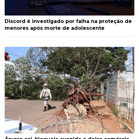
Discord é investigado por falha na proteção de
menores após morte de adolescente