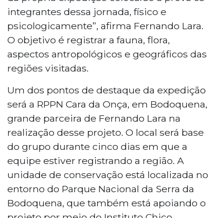
integrantes dessa jornada, físico e
psicologicamente”, afirma Fernando Lara.
O objetivo é registrar a fauna, flora,
aspectos antropológicos e geográficos das
regiões visitadas.
Um dos pontos de destaque da expedição
será a RPPN Cara da Onça, em Bodoquena,
grande parceira de Fernando Lara na
realização desse projeto. O local será base
do grupo durante cinco dias em que a
equipe estiver registrando a região. A
unidade de conservação está localizada no
entorno do Parque Nacional da Serra da
Bodoquena, que também está apoiando o
projeto por meio do Instituto Chico