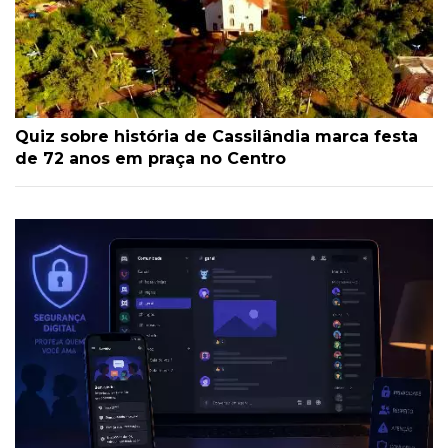
Quiz sobre história de Cassilândia marca festa
de 72 anos em praça no Centro