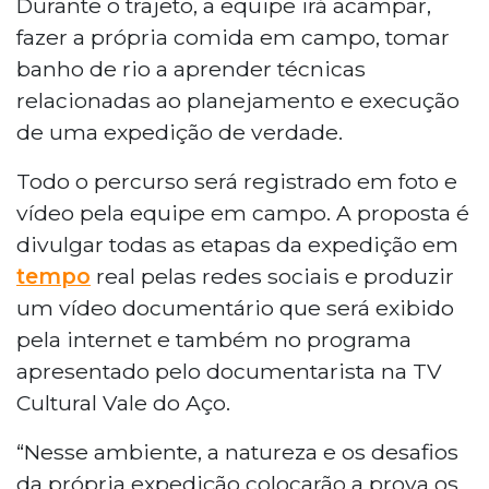
Durante o trajeto, a equipe irá acampar,
fazer a própria comida em campo, tomar
banho de rio a aprender técnicas
relacionadas ao planejamento e execução
de uma expedição de verdade.
Todo o percurso será registrado em foto e
vídeo pela equipe em campo. A proposta é
divulgar todas as etapas da expedição em
tempo
real pelas redes sociais e produzir
um vídeo documentário que será exibido
pela internet e também no programa
apresentado pelo documentarista na TV
Cultural Vale do Aço.
“Nesse ambiente, a natureza e os desafios
da própria expedição colocarão a prova os