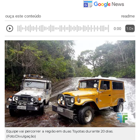
ouça este conteúdo
readme
1.0x
0:00
Equipe vai percorrer a região em duas Toyotas durante 20 dias.
(Foto:Divulgação)