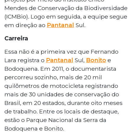
Mendes de Conservação da Biodiversidade
(ICMBio). Logo em seguida, a equipe segue
em direção ao
Pantanal
Sul.
Carreira
Essa não é a primeira vez que Fernando
Lara registra o
Pantanal
Sul,
Bonito
e
Bodoquena. Em 2011, o documentarista
percorreu sozinho, mais de 20 mil
quilômetros de motocicleta registrando
mais de 30 unidades de conservação do
Brasil, em 20 estados, durante oito meses
de trabalho. Entre os locais de destaque,
estão o Parque Nacional da Serra da
Bodoquena e Bonito.