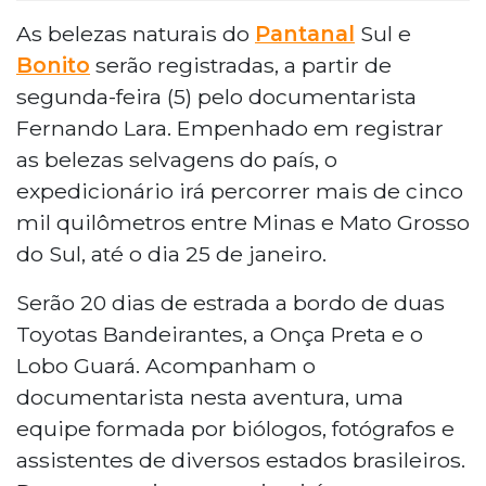
As belezas naturais do
Pantanal
Sul e
Bonito
serão registradas, a partir de
segunda-feira (5) pelo documentarista
Fernando Lara. Empenhado em registrar
as belezas selvagens do país, o
expedicionário irá percorrer mais de cinco
mil quilômetros entre Minas e Mato Grosso
do Sul, até o dia 25 de janeiro.
Serão 20 dias de estrada a bordo de duas
Toyotas Bandeirantes, a Onça Preta e o
Lobo Guará. Acompanham o
documentarista nesta aventura, uma
equipe formada por biólogos, fotógrafos e
assistentes de diversos estados brasileiros.