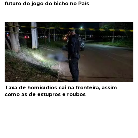
futuro do jogo do bicho no País
Taxa de homicídios cai na fronteira, assim
como as de estupros e roubos