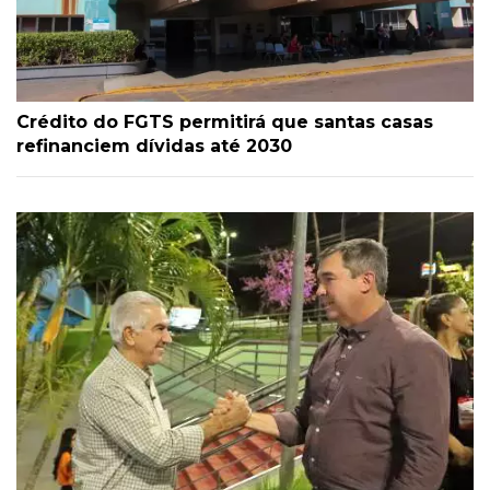
Crédito do FGTS permitirá que santas casas
refinanciem dívidas até 2030