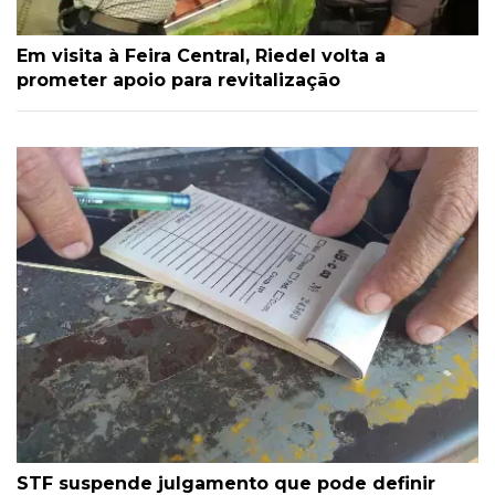
Em visita à Feira Central, Riedel volta a
prometer apoio para revitalização
STF suspende julgamento que pode definir