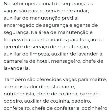
No setor operacional de segurança as
vagas são para supervisor de andar,
auxiliar de manutenção predial,
encarregado de segurança e agente de
segurança. Na área de manutenção e
limpeza há oportunidades para função de
gerente de serviço de manutenção,
auxiliar de limpeza, auxiliar de lavanderia,
camareira de hotel, mensageiro, chefe de
lavanderia.
Também são oferecidas vagas para maitre,
administrador de restaurante,
nutricionista, chefe de cozinha, barman,
copeiro, auxiliar de cozinha, padeiro,
confeiteiro, chefe de confeitaria, cozinheiro