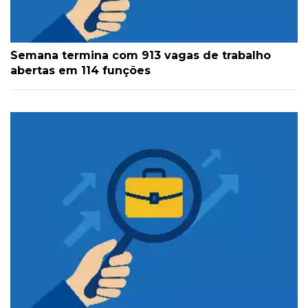
Semana termina com 913 vagas de trabalho
abertas em 114 funções