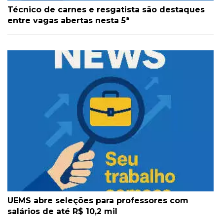
Técnico de carnes e resgatista são destaques
entre vagas abertas nesta 5ª
UEMS abre seleções para professores com
salários de até R$ 10,2 mil