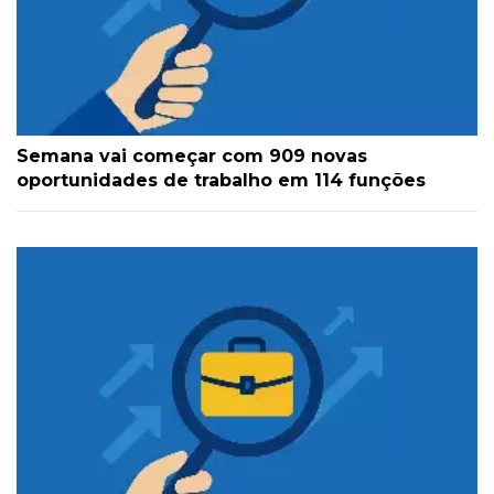
Semana vai começar com 909 novas
oportunidades de trabalho em 114 funções