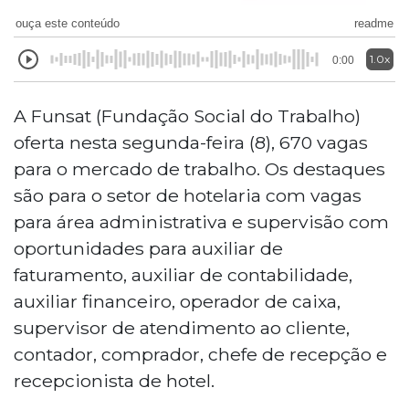
ouça este conteúdo
readme
1.0x
0:00
A Funsat (Fundação Social do Trabalho)
oferta nesta segunda-feira (8), 670 vagas
para o mercado de trabalho. Os destaques
são para o setor de hotelaria com vagas
para área administrativa e supervisão com
oportunidades para auxiliar de
faturamento, auxiliar de contabilidade,
auxiliar financeiro, operador de caixa,
supervisor de atendimento ao cliente,
contador, comprador, chefe de recepção e
recepcionista de hotel.