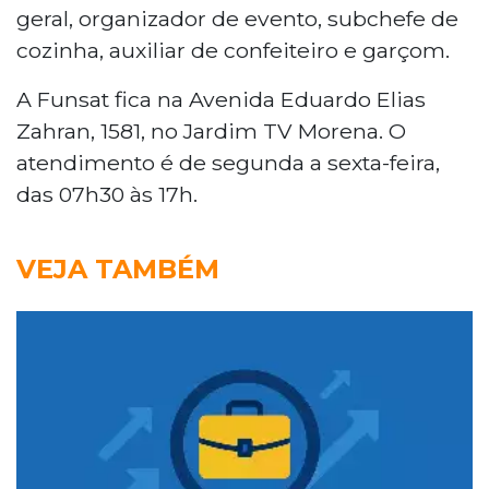
geral, organizador de evento, subchefe de
cozinha, auxiliar de confeiteiro e garçom.
A Funsat fica na Avenida Eduardo Elias
Zahran, 1581, no Jardim TV Morena. O
atendimento é de segunda a sexta-feira,
das 07h30 às 17h.
VEJA TAMBÉM