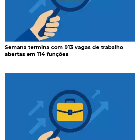
Semana termina com 913 vagas de trabalho
abertas em 114 funções