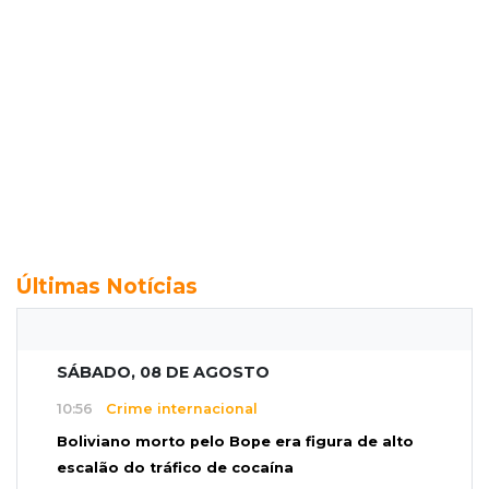
Últimas Notícias
SÁBADO, 08 DE AGOSTO
10:56
Crime internacional
Boliviano morto pelo Bope era figura de alto
escalão do tráfico de cocaína