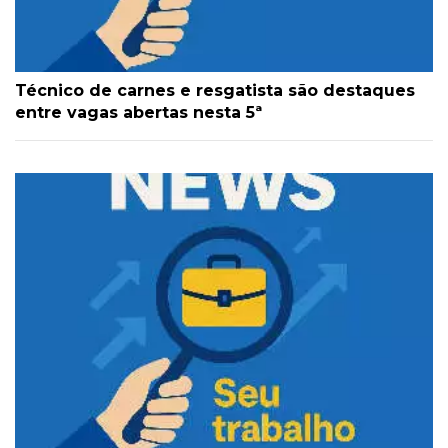
Técnico de carnes e resgatista são destaques
entre vagas abertas nesta 5ª