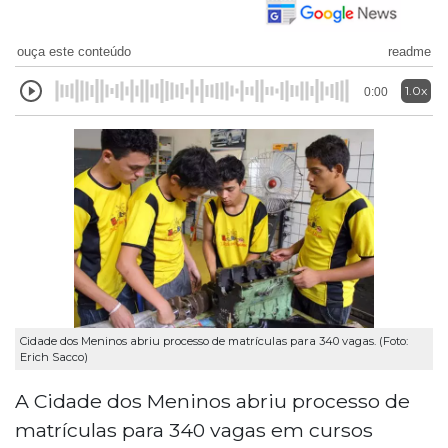
ouça este conteúdo
readme
1.0x
0:00
Cidade dos Meninos abriu processo de matrículas para 340 vagas. (Foto:
Erich Sacco)
A Cidade dos Meninos abriu processo de
matrículas para 340 vagas em cursos