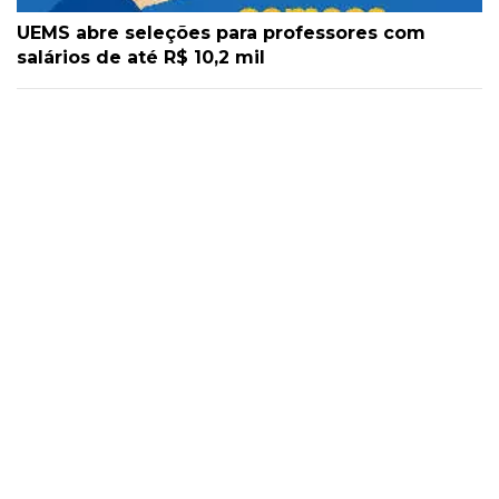
UEMS abre seleções para professores com
salários de até R$ 10,2 mil