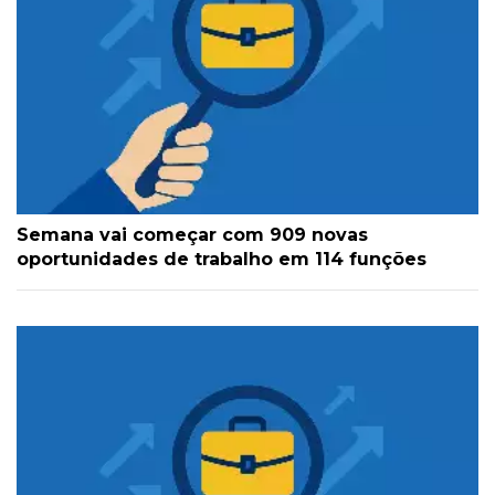
Semana vai começar com 909 novas
oportunidades de trabalho em 114 funções