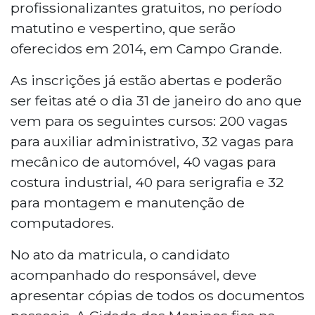
profissionalizantes gratuitos, no período
matutino e vespertino, que serão
oferecidos em 2014, em Campo Grande.
As inscrições já estão abertas e poderão
ser feitas até o dia 31 de janeiro do ano que
vem para os seguintes cursos: 200 vagas
para auxiliar administrativo, 32 vagas para
mecânico de automóvel, 40 vagas para
costura industrial, 40 para serigrafia e 32
para montagem e manutenção de
computadores.
No ato da matricula, o candidato
acompanhado do responsável, deve
apresentar cópias de todos os documentos