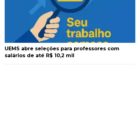
UEMS abre seleções para professores com
salários de até R$ 10,2 mil