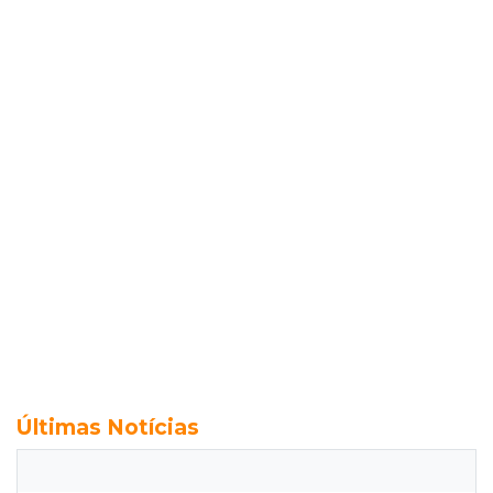
Últimas Notícias