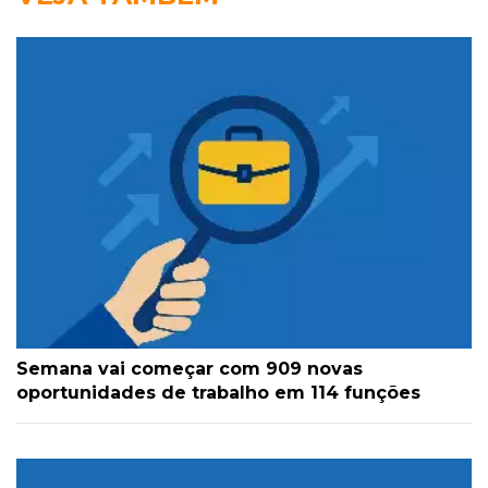
Semana vai começar com 909 novas
oportunidades de trabalho em 114 funções