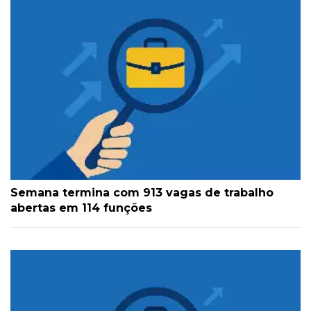
Semana termina com 913 vagas de trabalho
abertas em 114 funções