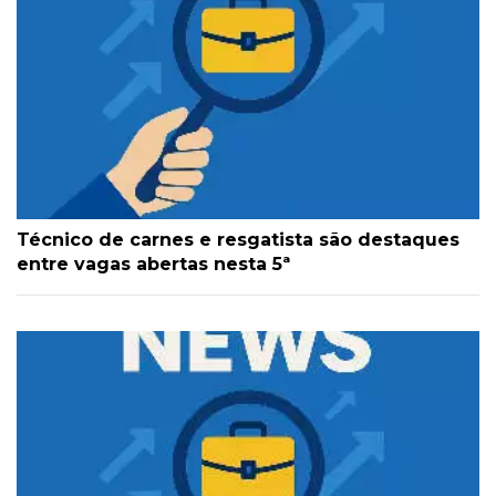
Técnico de carnes e resgatista são destaques
entre vagas abertas nesta 5ª