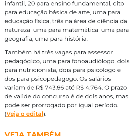
infantil, 20 para ensino fundamental, oito
para educação básica de arte, uma para
educação física, três na área de ciência da
natureza, uma para matemática, uma para
geografia, uma para história.
Também há três vagas para assessor
pedagógico, uma para fonoaudiólogo, dois
para nutricionista, dois para psicólogo e
dos para psicopedagogo. Os salários
variam de R$ 743,86 até R$ 4.764. O prazo
de valide do concurso é de dois anos, mas
pode ser prorrogado por igual período.
(
Veja o edital
).
VEJA TAMBÉM