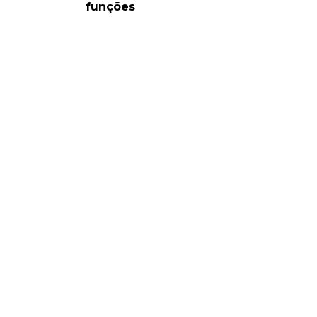
funções