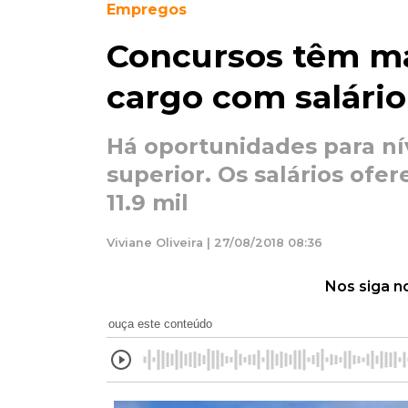
Empregos
Concursos têm ma
cargo com salário 
Há oportunidades para ní
superior. Os salários ofe
11.9 mil
Viviane Oliveira | 27/08/2018 08:36
Nos siga n
ouça este conteúdo