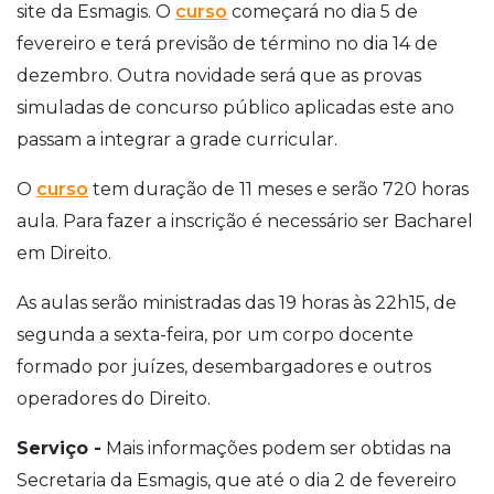
site da Esmagis. O
curso
começará no dia 5 de
fevereiro e terá previsão de término no dia 14 de
dezembro. Outra novidade será que as provas
simuladas de concurso público aplicadas este ano
passam a integrar a grade curricular.
O
curso
tem duração de 11 meses e serão 720 horas
aula. Para fazer a inscrição é necessário ser Bacharel
em Direito.
As aulas serão ministradas das 19 horas às 22h15, de
segunda a sexta-feira, por um corpo docente
formado por juízes, desembargadores e outros
operadores do Direito.
Serviço -
Mais informações podem ser obtidas na
Secretaria da Esmagis, que até o dia 2 de fevereiro