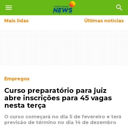
menu
search
Mais
lidas
Últimas notícias
Empregos
Curso preparatório para juiz
abre inscrições para 45 vagas
nesta terça
O curso começará no dia 5 de fevereiro e terá
previsão de término no dia 14 de dezembro