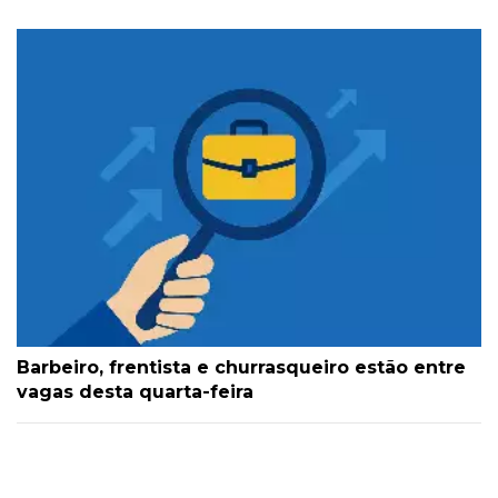
Barbeiro, frentista e churrasqueiro estão entre
vagas desta quarta-feira