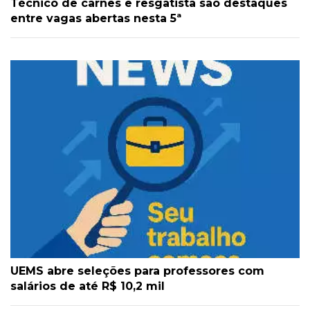
Técnico de carnes e resgatista são destaques
entre vagas abertas nesta 5ª
UEMS abre seleções para professores com
salários de até R$ 10,2 mil