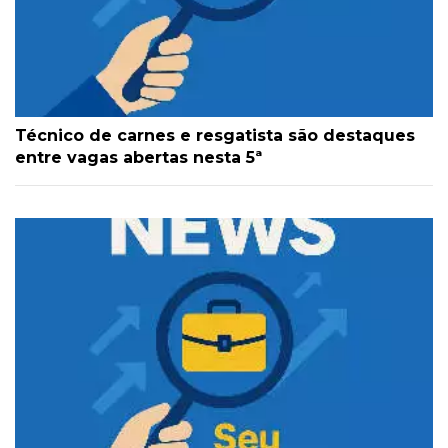
Técnico de carnes e resgatista são destaques
entre vagas abertas nesta 5ª