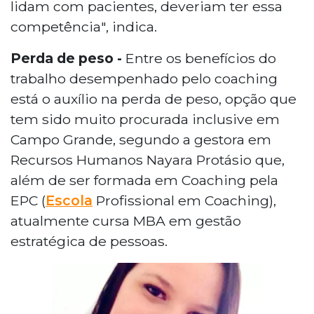
lidam com pacientes, deveriam ter essa
competência", indica.
Perda de peso -
Entre os benefícios do
trabalho desempenhado pelo coaching
está o auxílio na perda de peso, opção que
tem sido muito procurada inclusive em
Campo Grande, segundo a gestora em
Recursos Humanos Nayara Protásio que,
além de ser formada em Coaching pela
EPC (
Escola
Profissional em Coaching),
atualmente cursa MBA em gestão
estratégica de pessoas.