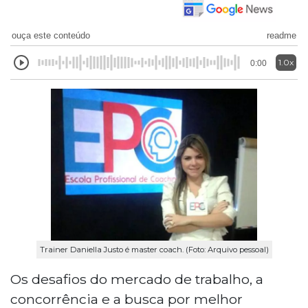
ouça este conteúdo
readme
1.0x
0:00
Trainer Daniella Justo é master coach. (Foto: Arquivo pessoal)
Os desafios do mercado de trabalho, a
concorrência e a busca por melhor