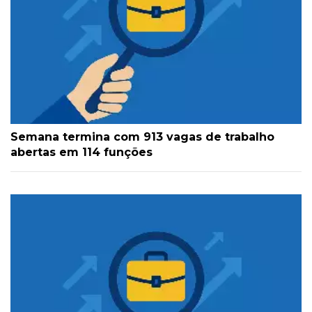
Semana termina com 913 vagas de trabalho
abertas em 114 funções