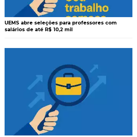
UEMS abre seleções para professores com
salários de até R$ 10,2 mil