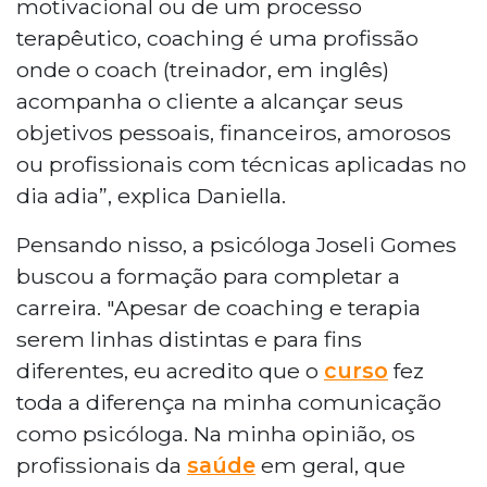
motivacional ou de um processo
terapêutico, coaching é uma profissão
onde o coach (treinador, em inglês)
acompanha o cliente a alcançar seus
objetivos pessoais, financeiros, amorosos
ou profissionais com técnicas aplicadas no
dia adia”, explica Daniella.
Pensando nisso, a psicóloga Joseli Gomes
buscou a formação para completar a
carreira. "Apesar de coaching e terapia
serem linhas distintas e para fins
diferentes, eu acredito que o
curso
fez
toda a diferença na minha comunicação
como psicóloga. Na minha opinião, os
profissionais da
saúde
em geral, que