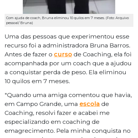
Com ajuda de coach, Bruna eliminou 10 quilos em 7 meses. (Foto: Arquivo
pessoal/ Bruna)
Uma das pessoas que experimentou esse
recurso foi a administradora Bruna Barros.
Antes de fazer o
curso
de Coaching, ela foi
acompanhada por um coach que a ajudou
a conquistar perda de peso. Ela eliminou
10 quilos em 7 meses.
"Quando uma amiga comentou que havia,
em Campo Grande, uma
escola
de
Coaching, resolvi fazer e acabei me
especializando em coaching de
emagrecimento. Pela minha conquista no