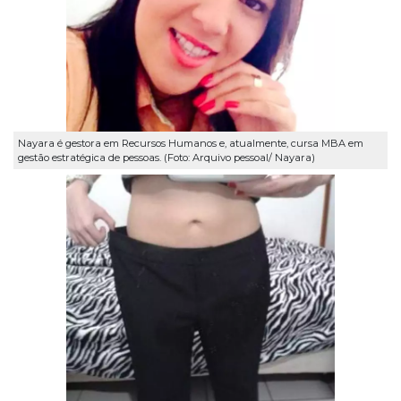
Nayara é gestora em Recursos Humanos e, atualmente, cursa MBA em
gestão estratégica de pessoas. (Foto: Arquivo pessoal/ Nayara)