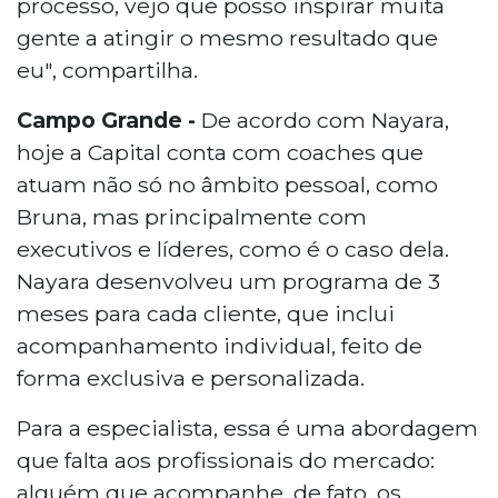
processo, vejo que posso inspirar muita
gente a atingir o mesmo resultado que
eu", compartilha.
Campo Grande -
De acordo com Nayara,
hoje a Capital conta com coaches que
atuam não só no âmbito pessoal, como
Bruna, mas principalmente com
executivos e líderes, como é o caso dela.
Nayara desenvolveu um programa de 3
meses para cada cliente, que inclui
acompanhamento individual, feito de
forma exclusiva e personalizada.
Para a especialista, essa é uma abordagem
que falta aos profissionais do mercado:
alguém que acompanhe, de fato, os