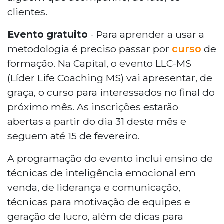
clientes.
Evento gratuito
- Para aprender a usar a
metodologia é preciso passar por
curso
de
formação. Na Capital, o evento LLC-MS
(Líder Life Coaching MS) vai apresentar, de
graça, o curso para interessados no final do
próximo mês. As inscrições estarão
abertas a partir do dia 31 deste mês e
seguem até 15 de fevereiro.
A programação do evento inclui ensino de
técnicas de inteligência emocional em
venda, de liderança e comunicação,
técnicas para motivação de equipes e
geração de lucro, além de dicas para