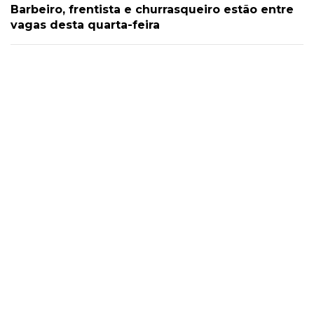
Barbeiro, frentista e churrasqueiro estão entre
vagas desta quarta-feira