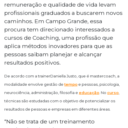
remuneração e qualidade de vida levam
profissionais graduados a buscarem novos
caminhos. Em Campo Grande, essa
procura tem direcionado interessados a
cursos de Coaching, uma profissão que
aplica métodos inovadores para que as
pessoas saibam planejar e alcançar
resultados positivos.
De acordo com a
trainer
Daniella
Justo, que é
master
coach
, a
modalidade envolve gestão de
tempo
e pessoas, psicologia,
neurociência, administração, filosofia e
educação
. No
curso
,
técnicas são estudadas com o objetivo de potencializar os
resultados de pessoas e empresas em diferentes áreas.
“Não se trata de um treinamento