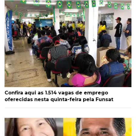
Confira aqui as 1.514 vagas de emprego
oferecidas nesta quinta-feira pela Funsat