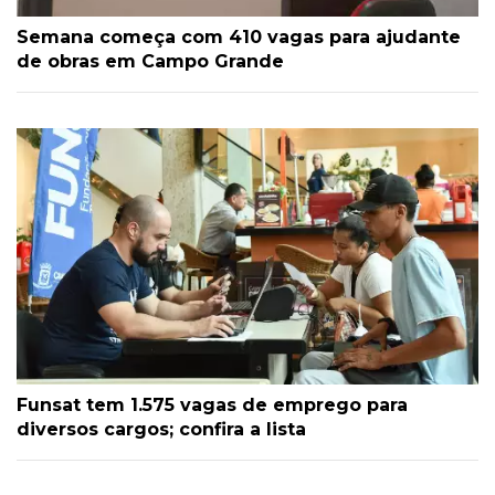
Semana começa com 410 vagas para ajudante
de obras em Campo Grande
Funsat tem 1.575 vagas de emprego para
diversos cargos; confira a lista