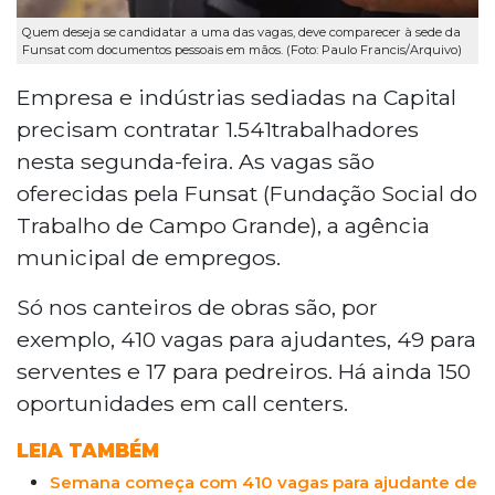
Quem deseja se candidatar a uma das vagas, deve comparecer à sede da
Funsat com documentos pessoais em mãos. (Foto: Paulo Francis/Arquivo)
Empresa e indústrias sediadas na Capital
precisam contratar 1.541trabalhadores
nesta segunda-feira. As vagas são
oferecidas pela Funsat (Fundação Social do
Trabalho de Campo Grande), a agência
municipal de empregos.
Só nos canteiros de obras são, por
exemplo, 410 vagas para ajudantes, 49 para
serventes e 17 para pedreiros. Há ainda 150
oportunidades em call centers.
LEIA TAMBÉM
Semana começa com 410 vagas para ajudante de