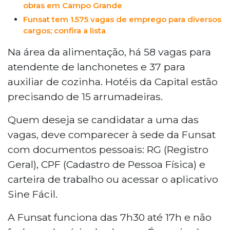
obras em Campo Grande
Funsat tem 1.575 vagas de emprego para diversos
cargos; confira a lista
Na área da alimentação, há 58 vagas para
atendente de lanchonetes e 37 para
auxiliar de cozinha. Hotéis da Capital estão
precisando de 15 arrumadeiras.
Quem deseja se candidatar a uma das
vagas, deve comparecer à sede da Funsat
com documentos pessoais: RG (Registro
Geral), CPF (Cadastro de Pessoa Física) e
carteira de trabalho ou acessar o aplicativo
Sine Fácil.
A Funsat funciona das 7h30 até 17h e não