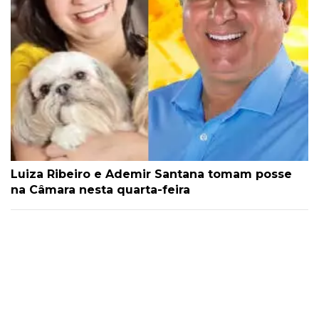
Luiza Ribeiro e Ademir Santana tomam posse
na Câmara nesta quarta-feira