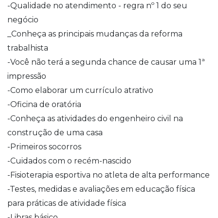
-Qualidade no atendimento - regra nº 1 do seu
negócio
_Conheça as principais mudanças da reforma
trabalhista
-Você não terá a segunda chance de causar uma 1ª
impressão
-Como elaborar um currículo atrativo
-Oficina de oratória
-Conheça as atividades do engenheiro civil na
construção de uma casa
-Primeiros socorros
-Cuidados com o recém-nascido
-Fisioterapia esportiva no atleta de alta performance
-Testes, medidas e avaliações em educação física
para práticas de atividade física
-Libras básico