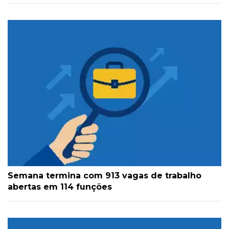
Semana termina com 913 vagas de trabalho
abertas em 114 funções