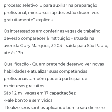
processo seletivo. E para auxiliar na preparação
profissional, minicursos rápidos estão disponíveis
gratuitamente", explicou.
Os interessados em conferir as vagas de trabalho
deverão comparecer à instituição - situada na
avenida Gury Marques, 3.203 – saída para São Paulo,
até às 17h.
Qualificação - Quem pretende desenvolver novas
habilidades e atualizar suas competências
profissionais também poderá participar de
minicursos gratuitos.
São 1,2 mil vagas em 17 capacitações:
-Fale bonito e sem vícios
-Realize seus sonhos aplicando bem o seu dinheiro