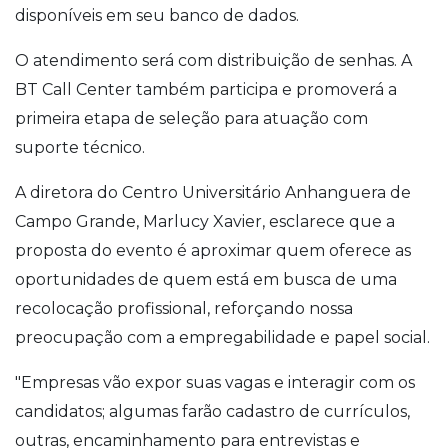
disponíveis em seu banco de dados.
O atendimento será com distribuição de senhas. A
BT Call Center também participa e promoverá a
primeira etapa de seleção para atuação com
suporte técnico.
A diretora do Centro Universitário Anhanguera de
Campo Grande, Marlucy Xavier, esclarece que a
proposta do evento é aproximar quem oferece as
oportunidades de quem está em busca de uma
recolocação profissional, reforçando nossa
preocupação com a empregabilidade e papel social.
"Empresas vão expor suas vagas e interagir com os
candidatos; algumas farão cadastro de currículos,
outras, encaminhamento para entrevistas e