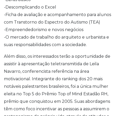
-Descomplicando o Excel
-Ficha de avaliação e acompanhamento para alunos
com Transtorno do Espectro do Autismo (TEA)
-Empreendedorismo e novos negócios
-O mercado de trabalho do arquiteto e urbanista e
suas responsabilidades com a sociedade.
Além disso, os interessados terão a oportunidade de
assistir à apresentação teletransmitida de Leila
Navarro, conferencista referência na área
motivacional. Integrante do ranking dos 20 mais
notáveis palestrantes brasileiros, foi a única mulher
eleita no Top 5 do Prêmio Top of Mind Estadão RH,
prêmio que conquistou em 2005. Suas abordagens
têm como foco incentivar as pessoas a assumirem o