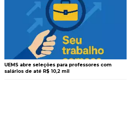
UEMS abre seleções para professores com
salários de até R$ 10,2 mil