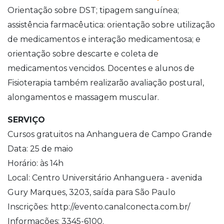
Orientação sobre DST; tipagem sanguínea;
assistência farmacêutica: orientação sobre utilização
de medicamentos e interação medicamentosa; e
orientação sobre descarte e coleta de
medicamentos vencidos. Docentes e alunos de
Fisioterapia também realizarão avaliação postural,
alongamentos e massagem muscular.
SERVIÇO
Cursos gratuitos na Anhanguera de Campo Grande
Data: 25 de maio
Horário: às 14h
Local: Centro Universitário Anhanguera - avenida
Gury Marques, 3203, saída para São Paulo
Inscrições: http://evento.canalconecta.com.br/
Informações: 3345-6100.