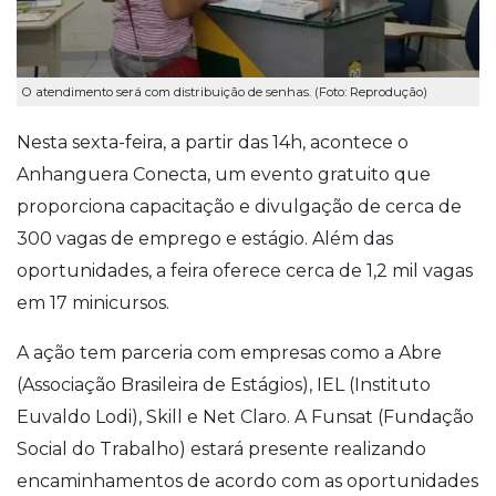
O atendimento será com distribuição de senhas. (Foto: Reprodução)
Nesta sexta-feira, a partir das 14h, acontece o
Anhanguera Conecta, um evento gratuito que
proporciona capacitação e divulgação de cerca de
300 vagas de emprego e estágio. Além das
oportunidades, a feira oferece cerca de 1,2 mil vagas
em 17 minicursos.
A ação tem parceria com empresas como a Abre
(Associação Brasileira de Estágios), IEL (Instituto
Euvaldo Lodi), Skill e Net Claro. A Funsat (Fundação
Social do Trabalho) estará presente realizando
encaminhamentos de acordo com as oportunidades