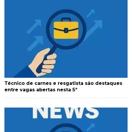
Técnico de carnes e resgatista são destaques
entre vagas abertas nesta 5ª