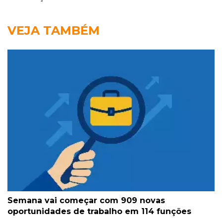
VEJA TAMBÉM
Semana vai começar com 909 novas
oportunidades de trabalho em 114 funções