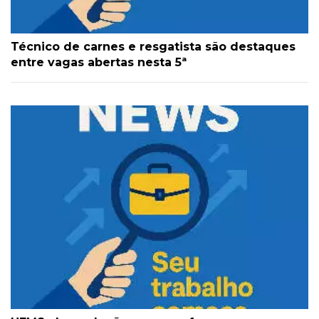
Técnico de carnes e resgatista são destaques
entre vagas abertas nesta 5ª