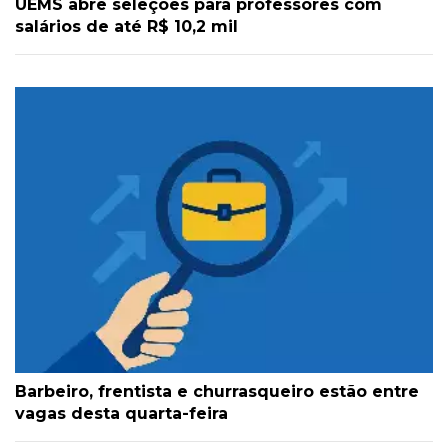
UEMS abre seleções para professores com
salários de até R$ 10,2 mil
Barbeiro, frentista e churrasqueiro estão entre
vagas desta quarta-feira