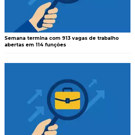
Semana termina com 913 vagas de trabalho
abertas em 114 funções