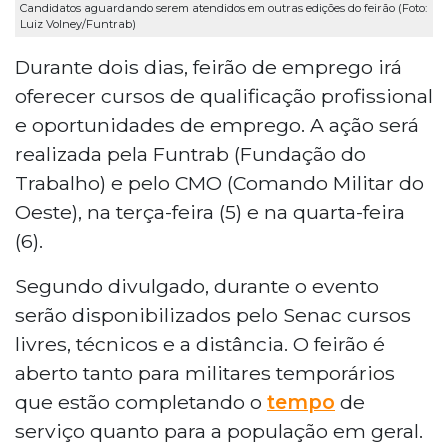
Candidatos aguardando serem atendidos em outras edições do feirão (Foto:
Luiz Volney/Funtrab)
Durante dois dias, feirão de emprego irá
oferecer cursos de qualificação profissional
e oportunidades de emprego. A ação será
realizada pela Funtrab (Fundação do
Trabalho) e pelo CMO (Comando Militar do
Oeste), na terça-feira (5) e na quarta-feira
(6).
Segundo divulgado, durante o evento
serão disponibilizados pelo Senac cursos
livres, técnicos e a distância. O feirão é
aberto tanto para militares temporários
que estão completando o
tempo
de
serviço quanto para a população em geral.