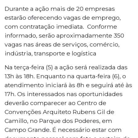
Durante a ação mais de 20 empresas
estarão oferecendo vagas de emprego,
com contratação imediata. Conforme
informado, serão aproximadamente 350
vagas nas áreas de serviços, comércio,
indústria, transporte e logística
Na terça-feira (5) a ação será realizada das
13h às 18h. Enquanto na quarta-feira (6), o
atendimento iniciará às 8h e seguirá até às
17h. Os interessados nas oportunidades
deverão comparecer ao Centro de
Convenções Arquiteto Rubens Gil de
Camillo, no Parque dos Poderes, em
Campo Grande. É necessário estar com