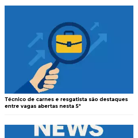
Técnico de carnes e resgatista são destaques
entre vagas abertas nesta 5ª