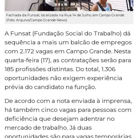
Fachada da Funsat, localizada na Rua 14 de Julho, em Campo Grande.
(Foto: Arquivo/Campo Grande News)
A Funsat (Fundação Social do Trabalho) dá
sequência a mais um balcão de empregos
com 2.172 vagas em Campo Grande. Nesta
quarta-feira (17), as contratações serão para
185 profissões distintas. Do total, 1.306
oportunidades não exigem experiência
prévia do candidato na função.
De acordo com a nota enviada à imprensa,
há também cinco vagas para pessoas com
deficiência que desejam adentrar no
mercado de trabalho. Já duas
oportunidades são para vagas temporárias,