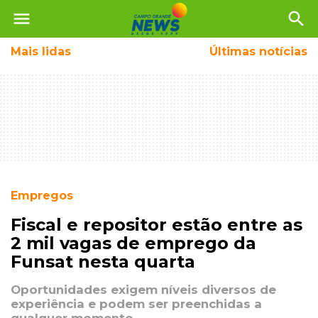
menu
search
Mais
lidas
Últimas notícias
Empregos
Fiscal e repositor estão entre as
2 mil vagas de emprego da
Funsat nesta quarta
Oportunidades exigem níveis diversos de
experiência e podem ser preenchidas a