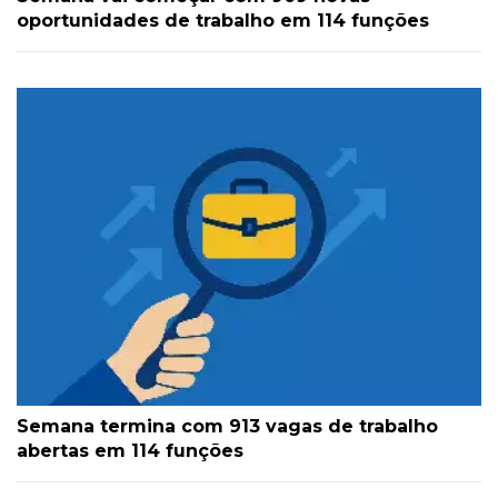
oportunidades de trabalho em 114 funções
Semana termina com 913 vagas de trabalho
abertas em 114 funções