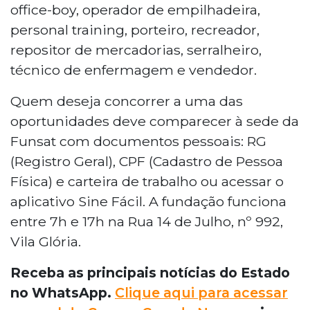
office-boy, operador de empilhadeira,
personal training, porteiro, recreador,
repositor de mercadorias, serralheiro,
técnico de enfermagem e vendedor.
Quem deseja concorrer a uma das
oportunidades deve comparecer à sede da
Funsat com documentos pessoais: RG
(Registro Geral), CPF (Cadastro de Pessoa
Física) e carteira de trabalho ou acessar o
aplicativo Sine Fácil. A fundação funciona
entre 7h e 17h na Rua 14 de Julho, nº 992,
Vila Glória.
Receba as principais notícias do Estado
no WhatsApp.
Clique aqui para acessar