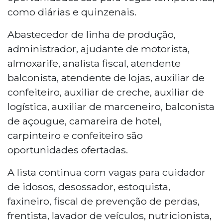
como diárias e quinzenais.
Abastecedor de linha de produção,
administrador, ajudante de motorista,
almoxarife, analista fiscal, atendente
balconista, atendente de lojas, auxiliar de
confeiteiro, auxiliar de creche, auxiliar de
logística, auxiliar de marceneiro, balconista
de açougue, camareira de hotel,
carpinteiro e confeiteiro são
oportunidades ofertadas.
A lista continua com vagas para cuidador
de idosos, desossador, estoquista,
faxineiro, fiscal de prevenção de perdas,
frentista, lavador de veículos, nutricionista,