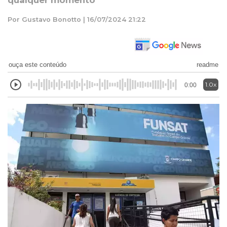
qualquer momento
Por Gustavo Bonotto | 16/07/2024 21:22
ouça este conteúdo
readme
1.0x
0:00