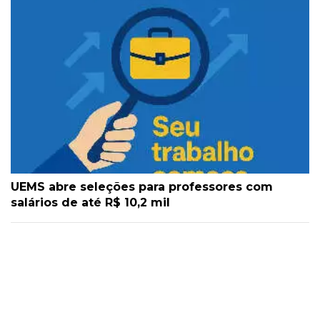
UEMS abre seleções para professores com
salários de até R$ 10,2 mil