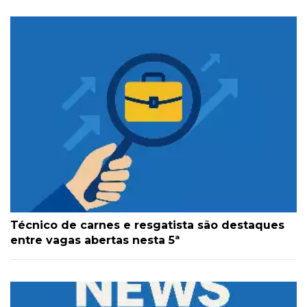
Técnico de carnes e resgatista são destaques
entre vagas abertas nesta 5ª