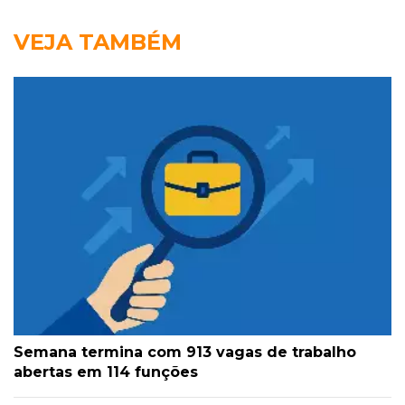
VEJA TAMBÉM
Semana termina com 913 vagas de trabalho
abertas em 114 funções