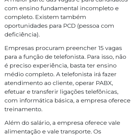
com ensino fundamental incompleto e
completo. Existem também
oportunidades para PCD (pessoa com
deficiência).
Empresas procuram preencher 15 vagas
para a função de telefonista. Para isso, não
é preciso experiência, basta ter ensino
médio completo. A telefonista irá fazer
atendimento ao cliente, operar PABX,
efetuar e transferir ligações telefônicas,
com informática básica, a empresa oferece
treinamento.
Além do salário, a empresa oferece vale
alimentação e vale transporte. Os