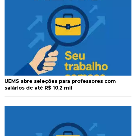
UEMS abre seleções para professores com
salários de até R$ 10,2 mil