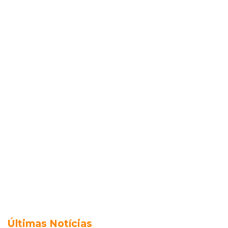
Últimas Notícias