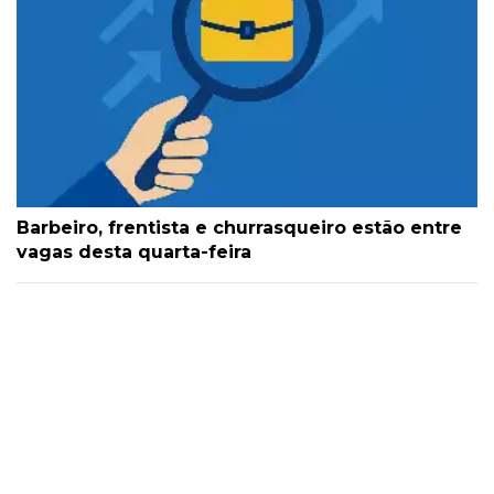
Barbeiro, frentista e churrasqueiro estão entre
vagas desta quarta-feira