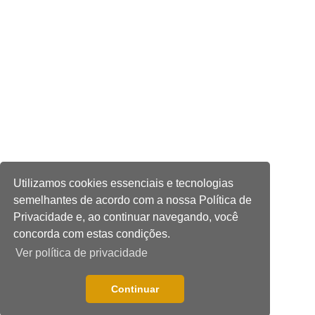
Utilizamos cookies essenciais e tecnologias
semelhantes de acordo com a nossa Política de
Privacidade e, ao continuar navegando, você
concorda com estas condições.
Ver política de privacidade
Continuar