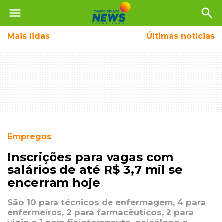
menu
search
Mais
lidas
Últimas notícias
Empregos
Inscrições para vagas com
salários de até R$ 3,7 mil se
encerram hoje
São 10 para técnicos de enfermagem, 4 para
enfermeiros, 2 para farmacêuticos, 2 para