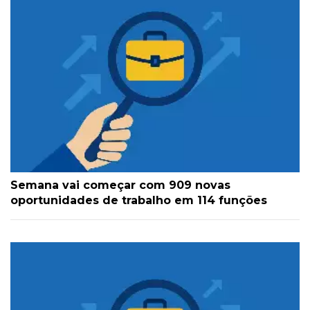
Semana vai começar com 909 novas
oportunidades de trabalho em 114 funções