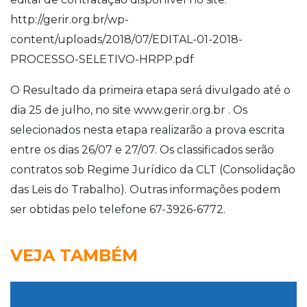
http://gerir.org.br/wp-
content/uploads/2018/07/EDITAL-01-2018-
PROCESSO-SELETIVO-HRPP.pdf
O Resultado da primeira etapa será divulgado até o
dia 25 de julho, no site www.gerir.org.br . Os
selecionados nesta etapa realizarão a prova escrita
entre os dias 26/07 e 27/07. Os classificados serão
contratos sob Regime Jurídico da CLT (Consolidação
das Leis do Trabalho). Outras informações podem
ser obtidas pelo telefone 67-3926-6772.
VEJA TAMBÉM