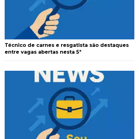
Técnico de carnes e resgatista são destaques
entre vagas abertas nesta 5ª