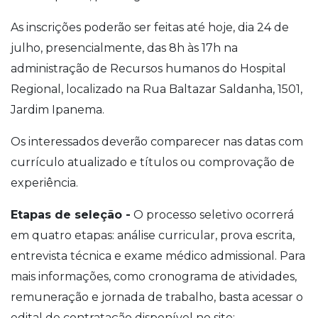
As inscrições poderão ser feitas até hoje, dia 24 de
julho, presencialmente, das 8h às 17h na
administração de Recursos humanos do Hospital
Regional, localizado na Rua Baltazar Saldanha, 1501,
Jardim Ipanema.
Os interessados deverão comparecer nas datas com
currículo atualizado e títulos ou comprovação de
experiência.
Etapas de seleção -
O processo seletivo ocorrerá
em quatro etapas: análise curricular, prova escrita,
entrevista técnica e exame médico admissional. Para
mais informações, como cronograma de atividades,
remuneração e jornada de trabalho, basta acessar o
edital de contratação disponível no site: