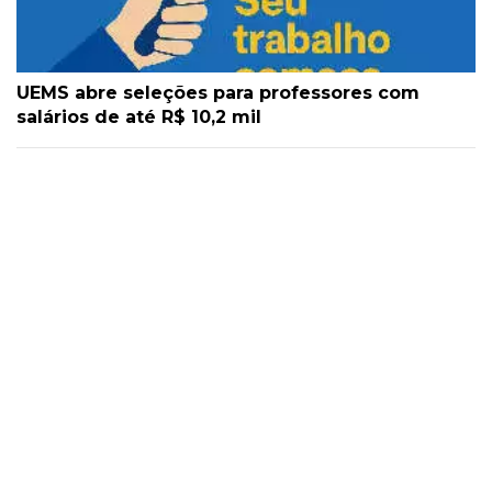
UEMS abre seleções para professores com
salários de até R$ 10,2 mil