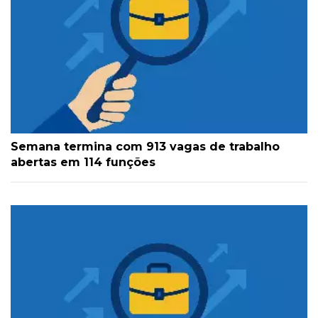
Semana termina com 913 vagas de trabalho
abertas em 114 funções