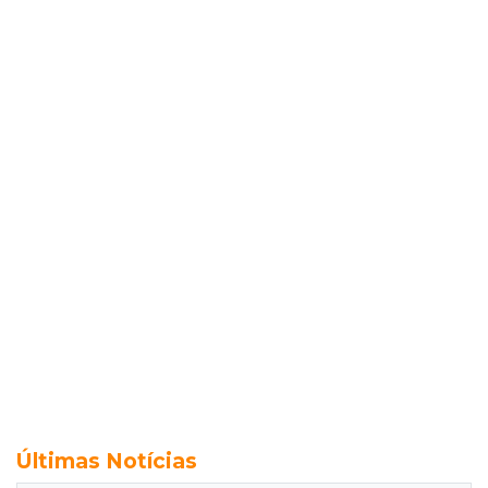
Últimas Notícias