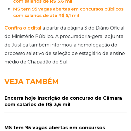
com salários de R$ 3,6 mil
MS tem 95 vagas abertas em concursos públicos
com salários de até R$ 5,1 mil
Confira o edital
a partir da página 3 do Diário Oficial
do Ministério Público. A procuradoria-geral adjunta
de Justiça também informou a homologação do
processo seletivo de seleção de estagiário de ensino
médio de Chapadão do Sul.
VEJA TAMBÉM
Encerra hoje inscrição de concurso de Câmara
com salários de R$ 3,6 mil
MS tem 95 vagas abertas em concursos