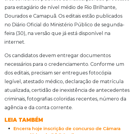
para estagiário de nível médio de Rio Brilhante,
Dourados e Camapuã. Os editais estão publicados
no Diário Oficial do Ministério Público de segunda-
feira (30), na versão que já está disponível na
internet.
Os candidatos devem entregar documentos
necessários para o credenciamento. Conforme um
dos editais, precisam ser entregues fotocópia
legível, atestado médico, declaração de matrícula
atualizada, certidão de inexistência de antecedentes
criminais, fotografias coloridas recentes, número da
agência e da conta corrente.
LEIA TAMBÉM
Encerra hoje inscrição de concurso de Câmara