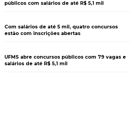
públicos com salários de até R$ 5,1 mil
Com salários de até 5 mil, quatro concursos
estão com inscrições abertas
UFMS abre concursos públicos com 79 vagas e
salários de até R$ 5,1 mil