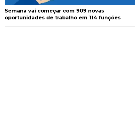
Semana vai começar com 909 novas
oportunidades de trabalho em 114 funções