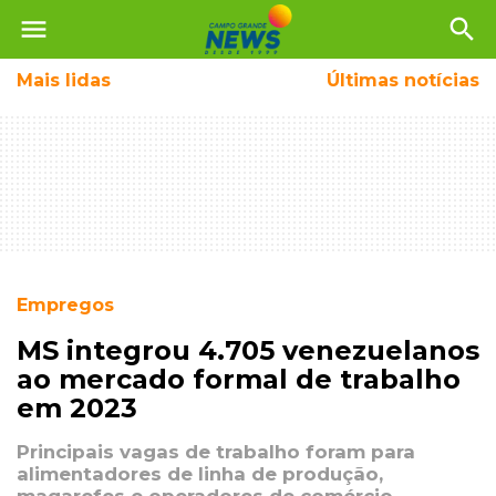
menu
search
Mais
lidas
Últimas notícias
Empregos
MS integrou 4.705 venezuelanos
ao mercado formal de trabalho
em 2023
Principais vagas de trabalho foram para
alimentadores de linha de produção,