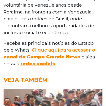
voluntária de venezuelanos desde
Roraima, na fronteira com a Venezuela,
para outras regiões do Brasil, onde
encontram melhores oportunidades de
inclusão social e econômica.
Receba as principais notícias do Estado
pelo Whats.
Clique aqui para acessar o
canal do
Campo Grande News
e siga
nossas
redes sociais
.
VEJA TAMBÉM