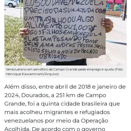
Venezuelano em semáforo de Campo Grande pede emprego e ajuda (Foto:
Henrique Kawaminami/Arquivo)
Além disso, entre abril de 2018 e janeiro de
2024, Dourados, a 251 km de Campo
Grande, foi a quinta cidade brasileira que
mais acolheu migrantes e refugiados
venezuelanos por meio da Operação
Acolhida. De acordo com o governo