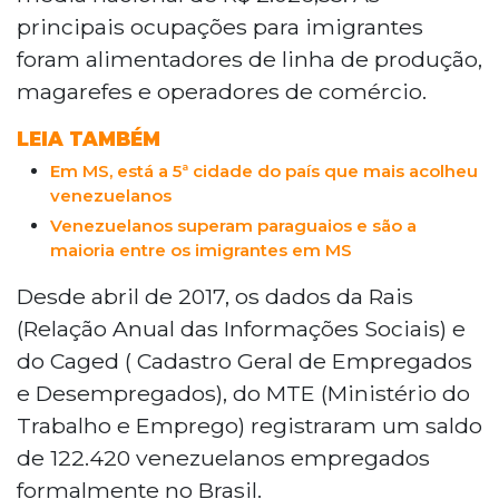
principais ocupações para imigrantes
foram alimentadores de linha de produção,
magarefes e operadores de comércio.
LEIA TAMBÉM
Em MS, está a 5ª cidade do país que mais acolheu
venezuelanos
Venezuelanos superam paraguaios e são a
maioria entre os imigrantes em MS
Desde abril de 2017, os dados da Rais
(Relação Anual das Informações Sociais) e
do Caged ( Cadastro Geral de Empregados
e Desempregados), do MTE (Ministério do
Trabalho e Emprego) registraram um saldo
de 122.420 venezuelanos empregados
formalmente no Brasil.