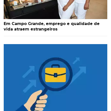
Em Campo Grande, emprego e qualidade de
vida atraem estrangeiros