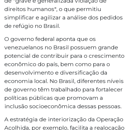
de "grave e generalizada violação de
direitos humanos", o que permitiu
simplificar e agilizar a análise dos pedidos
de refúgio no Brasil.
O governo federal aponta que os
venezuelanos no Brasil possuem grande
potencial de contribuir para o crescimento
econômico do país, bem como para o
desenvolvimento e diversificação da
economia local. No Brasil, diferentes níveis
de governo têm trabalhado para fortalecer
políticas públicas que promovam a
inclusão socioeconômica dessas pessoas.
A estratégia de interiorização da Operação
Acolhida, por exemplo, facilita a realocação