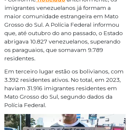
imigrantes venezuelanos já formam a
maior comunidade estrangeira em Mato
Grosso do Sul. A Polícia Federal informou
que, até outubro do ano passado, o Estado
abrigava 10.827 venezuelanos, superando
os paraguaios, que somavam 9.789
residentes.
Em terceiro lugar estão os bolivianos, com
3.392 residentes ativos. No total, em 2023,
haviam 31.916 imigrantes residentes em
Mato Grosso do Sul, segundo dados da
Polícia Federal.