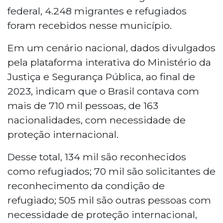
federal, 4.248 migrantes e refugiados
foram recebidos nesse município.
Em um cenário nacional, dados divulgados
pela plataforma interativa do Ministério da
Justiça e Segurança Pública, ao final de
2023, indicam que o Brasil contava com
mais de 710 mil pessoas, de 163
nacionalidades, com necessidade de
proteção internacional.
Desse total, 134 mil são reconhecidos
como refugiados; 70 mil são solicitantes de
reconhecimento da condição de
refugiado; 505 mil são outras pessoas com
necessidade de proteção internacional,