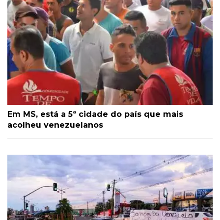
Em MS, está a 5ª cidade do país que mais
acolheu venezuelanos