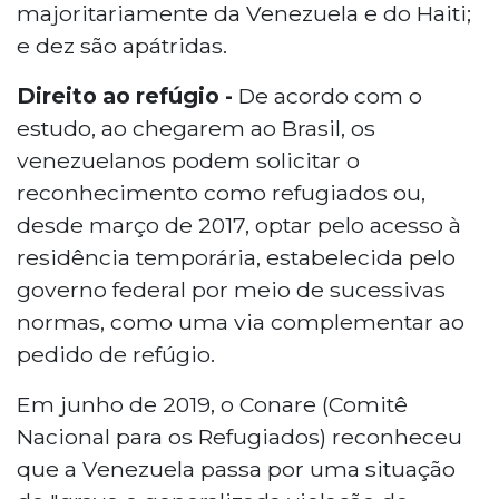
majoritariamente da Venezuela e do Haiti;
e dez são apátridas.
Direito ao refúgio -
De acordo com o
estudo, ao chegarem ao Brasil, os
venezuelanos podem solicitar o
reconhecimento como refugiados ou,
desde março de 2017, optar pelo acesso à
residência temporária, estabelecida pelo
governo federal por meio de sucessivas
normas, como uma via complementar ao
pedido de refúgio.
Em junho de 2019, o Conare (Comitê
Nacional para os Refugiados) reconheceu
que a Venezuela passa por uma situação