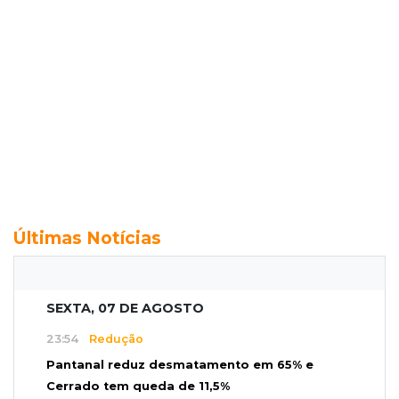
Últimas Notícias
SEXTA, 07 DE AGOSTO
23:54
Redução
Pantanal reduz desmatamento em 65% e
Cerrado tem queda de 11,5%