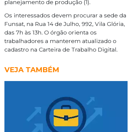
planejamento de produção (1).
Os interessados devem procurar a sede da
Funsat, na Rua 14 de Julho, 992, Vila Glória,
das 7h às 13h. O órgão orienta os
trabalhadores a manterem atualizado o
cadastro na Carteira de Trabalho Digital.
VEJA TAMBÉM