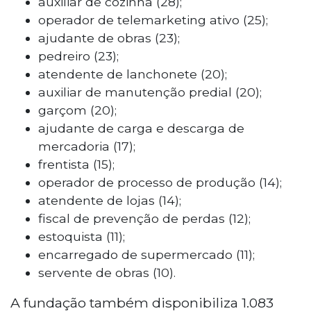
auxiliar de cozinha (28);
operador de telemarketing ativo (25);
ajudante de obras (23);
pedreiro (23);
atendente de lanchonete (20);
auxiliar de manutenção predial (20);
garçom (20);
ajudante de carga e descarga de
mercadoria (17);
frentista (15);
operador de processo de produção (14);
atendente de lojas (14);
fiscal de prevenção de perdas (12);
estoquista (11);
encarregado de supermercado (11);
servente de obras (10).
A fundação também disponibiliza 1.083