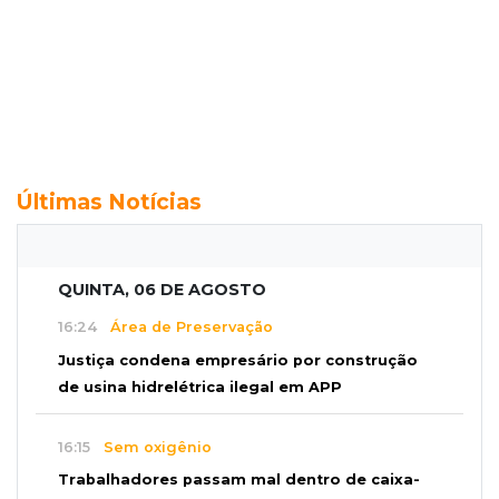
Últimas Notícias
QUINTA, 06 DE AGOSTO
16:24
Área de Preservação
Justiça condena empresário por construção
de usina hidrelétrica ilegal em APP
16:15
Sem oxigênio
Trabalhadores passam mal dentro de caixa-