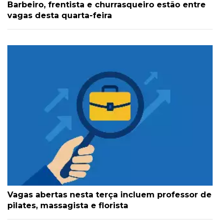
Barbeiro, frentista e churrasqueiro estão entre
vagas desta quarta-feira
Vagas abertas nesta terça incluem professor de
pilates, massagista e florista