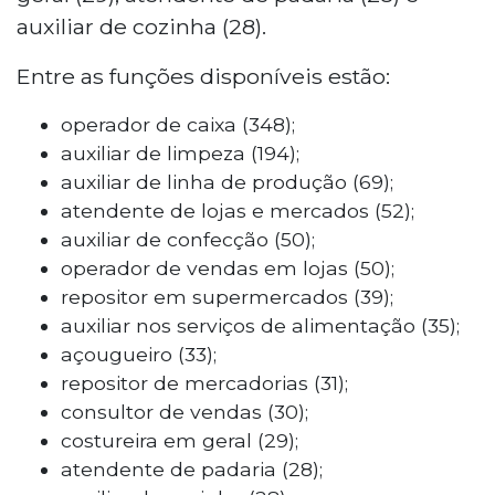
auxiliar de cozinha (28).
Entre as funções disponíveis estão:
operador de caixa (348);
auxiliar de limpeza (194);
auxiliar de linha de produção (69);
atendente de lojas e mercados (52);
auxiliar de confecção (50);
operador de vendas em lojas (50);
repositor em supermercados (39);
auxiliar nos serviços de alimentação (35);
açougueiro (33);
repositor de mercadorias (31);
consultor de vendas (30);
costureira em geral (29);
atendente de padaria (28);