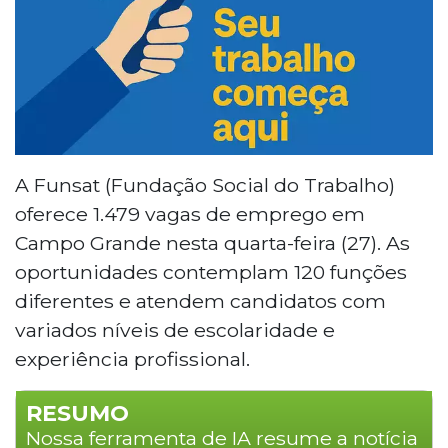
A Funsat (Fundação Social do Trabalho)
oferece 1.479 vagas de emprego em
Campo Grande nesta quarta-feira (27). As
oportunidades contemplam 120 funções
diferentes e atendem candidatos com
variados níveis de escolaridade e
experiência profissional.
RESUMO
Nossa ferramenta de IA resume a notícia