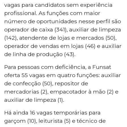
vagas para candidatos sem experiência
profissional. As funções com maior
número de oportunidades nesse perfil são
operador de caixa (341), auxiliar de limpeza
(142), atendente de lojas e mercados (50),
operador de vendas em lojas (46) e auxiliar
de linha de produção (43).
Para pessoas com deficiência, a Funsat
oferta 55 vagas em quatro funções: auxiliar
de confecção (50), repositor de
mercadorias (2), empacotador à mão (2) e
auxiliar de limpeza (1).
Há ainda 16 vagas temporárias para
garçom (10), leiturista (5) e técnico de