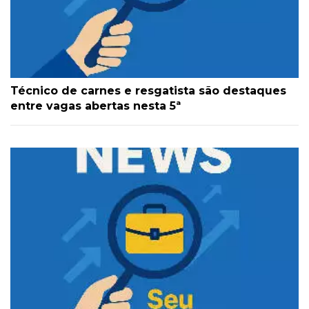
Técnico de carnes e resgatista são destaques
entre vagas abertas nesta 5ª