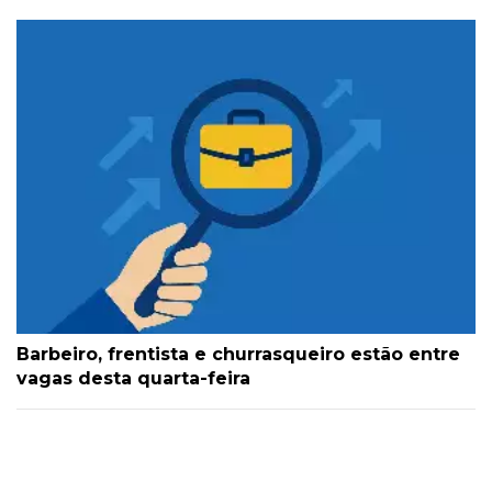
Barbeiro, frentista e churrasqueiro estão entre
vagas desta quarta-feira