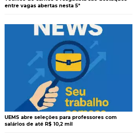
entre vagas abertas nesta 5ª
UEMS abre seleções para professores com
salários de até R$ 10,2 mil