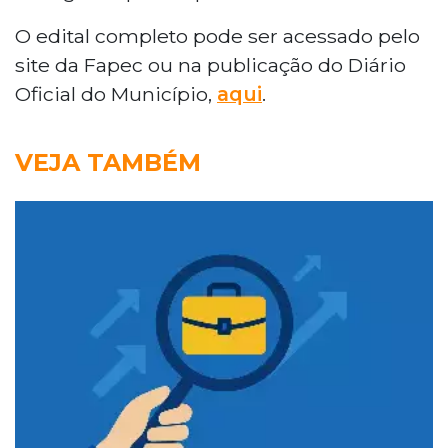
O edital completo pode ser acessado pelo
site da Fapec ou na publicação do Diário
Oficial do Município,
aqui
.
VEJA TAMBÉM