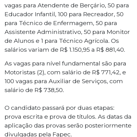
vagas para Atendente de Berçário, 50 para
Educador Infantil, 100 para Recreador, 50
para Técnico de Enfermagem, 50 para
Assistente Administrativo, 50 para Monitor
de Alunos e 1 para Técnico Agrícola. Os
salários variam de R$ 1.150,95 a R$ 881,40.
As vagas para nível fundamental são para
Motoristas (2), com salário de R$ 771,42, e
100 vagas para Auxiliar de Serviços, com
salário de R$ 738,50.
O candidato passará por duas etapas:
prova escrita e prova de títulos. As datas da
aplicação das provas serão posteriormente
divulgadas pela Fapec.