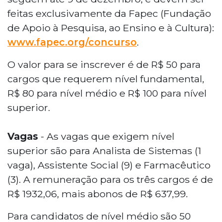
feitas exclusivamente da Fapec (Fundação
de Apoio à Pesquisa, ao Ensino e à Cultura):
www.fapec.org/concurso
.
O valor para se inscrever é de R$ 50 para
cargos que requerem nível fundamental,
R$ 80 para nível médio e R$ 100 para nível
superior.
Vagas
- As vagas que exigem nível
superior são para Analista de Sistemas (1
vaga), Assistente Social (9) e Farmacêutico
(3). A remuneração para os três cargos é de
R$ 1932,06, mais abonos de R$ 637,99.
Para candidatos de nível médio são 50