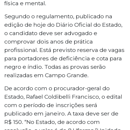
física e mental.
Segundo o regulamento, publicado na
edição de hoje do Diário Oficial do Estado,
o candidato deve ser advogado e
comprovar dois anos de prática
profissional. Está previsto reserva de vagas
para portadores de deficiência e cota para
negro e índio. Todas as provas serão
realizadas em Campo Grande.
De acordo com o procurador-geral do
Estado, Rafael Coldibelli Francisco, o edital
com o período de inscrições será
publicado em janeiro. A taxa deve ser de
R$ 150. “No Estado, de acordo com