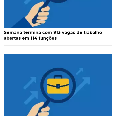
Semana termina com 913 vagas de trabalho
abertas em 114 funções