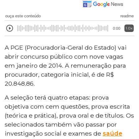
ouça este conteúdo
readme
1.0x
0:00
A PGE (Procuradoria-Geral do Estado) vai
abrir concurso público com nove vagas
em janeiro de 2014. A remuneração para
procurador, categoria inicial, é de R$
20.848.86.
A seleção terá quatro etapas: prova
objetiva com cem questões, prova escrita
(teórica e prática), prova oral e de títulos. Os
selecionados também vão passar por
investigação social e exames de
saúde