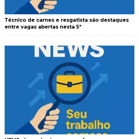
Técnico de carnes e resgatista são destaques
entre vagas abertas nesta 5ª