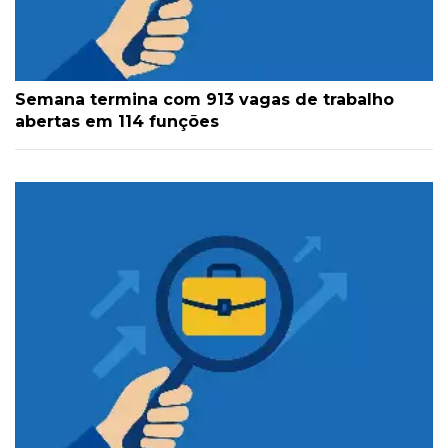
Semana termina com 913 vagas de trabalho
abertas em 114 funções