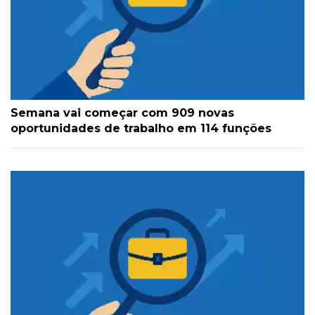
Semana vai começar com 909 novas
oportunidades de trabalho em 114 funções