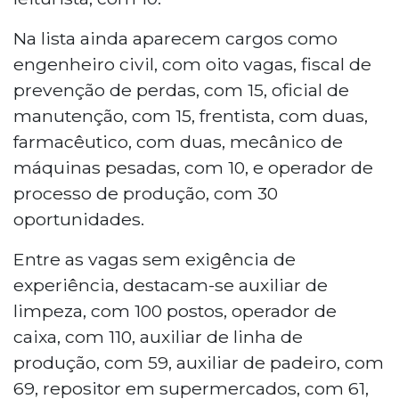
Na lista ainda aparecem cargos como
engenheiro civil, com oito vagas, fiscal de
prevenção de perdas, com 15, oficial de
manutenção, com 15, frentista, com duas,
farmacêutico, com duas, mecânico de
máquinas pesadas, com 10, e operador de
processo de produção, com 30
oportunidades.
Entre as vagas sem exigência de
experiência, destacam-se auxiliar de
limpeza, com 100 postos, operador de
caixa, com 110, auxiliar de linha de
produção, com 59, auxiliar de padeiro, com
69, repositor em supermercados, com 61,