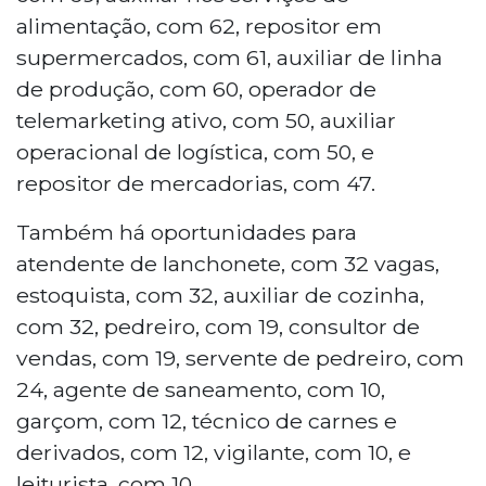
alimentação, com 62, repositor em
supermercados, com 61, auxiliar de linha
de produção, com 60, operador de
telemarketing ativo, com 50, auxiliar
operacional de logística, com 50, e
repositor de mercadorias, com 47.
Também há oportunidades para
atendente de lanchonete, com 32 vagas,
estoquista, com 32, auxiliar de cozinha,
com 32, pedreiro, com 19, consultor de
vendas, com 19, servente de pedreiro, com
24, agente de saneamento, com 10,
garçom, com 12, técnico de carnes e
derivados, com 12, vigilante, com 10, e
leiturista, com 10.