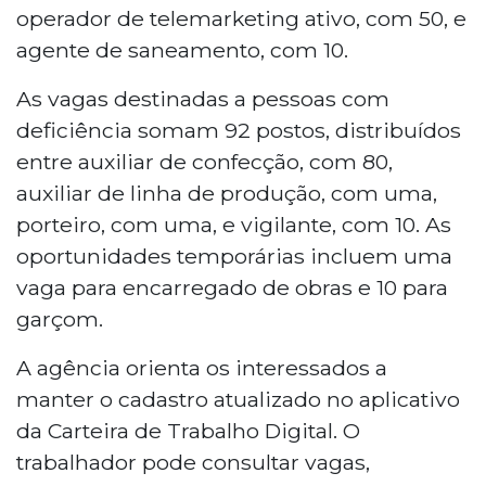
operador de telemarketing ativo, com 50, e
agente de saneamento, com 10.
As vagas destinadas a pessoas com
deficiência somam 92 postos, distribuídos
entre auxiliar de confecção, com 80,
auxiliar de linha de produção, com uma,
porteiro, com uma, e vigilante, com 10. As
oportunidades temporárias incluem uma
vaga para encarregado de obras e 10 para
garçom.
A agência orienta os interessados a
manter o cadastro atualizado no aplicativo
da Carteira de Trabalho Digital. O
trabalhador pode consultar vagas,