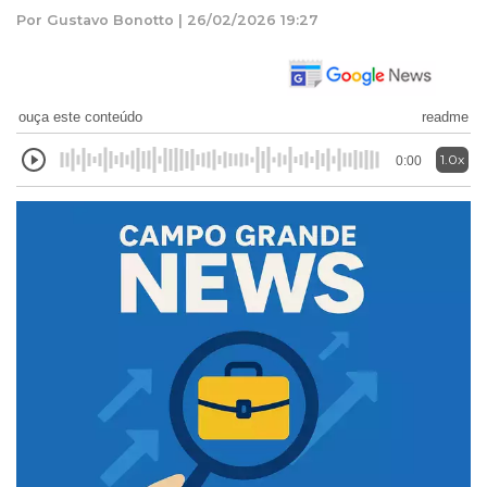
Por Gustavo Bonotto | 26/02/2026 19:27
ouça este conteúdo
readme
1.0x
0:00