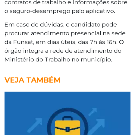
contratos de trabalho e informações sobre
o seguro-desemprego pelo aplicativo.
Em caso de dúvidas, o candidato pode
procurar atendimento presencial na sede
da Funsat, em dias úteis, das 7h às 16h. O
órgão integra a rede de atendimento do
Ministério do Trabalho no município.
VEJA TAMBÉM