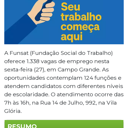
A Funsat (Fundação Social do Trabalho)
oferece 1.338 vagas de emprego nesta
sexta-feira (27), em Campo Grande. As
oportunidades contemplam 124 funções e
atendem candidatos com diferentes níveis
de escolaridade. O atendimento ocorre das
7h às 16h, na Rua 14 de Julho, 992, na Vila
Glória.
RESUMO