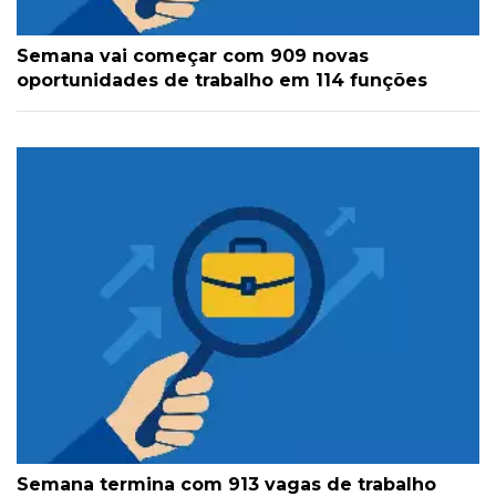
Semana vai começar com 909 novas
oportunidades de trabalho em 114 funções
Semana termina com 913 vagas de trabalho