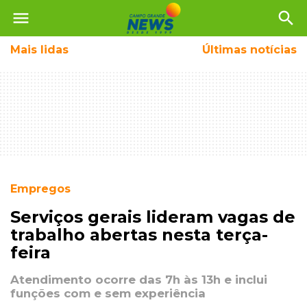
menu
search
Mais
lidas
Últimas notícias
Empregos
Serviços gerais lideram vagas de
trabalho abertas nesta terça-
feira
Atendimento ocorre das 7h às 13h e inclui
funções com e sem experiência