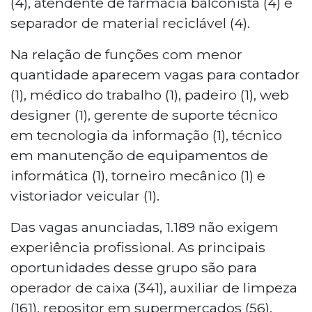
(4), atendente de farmácia balconista (4) e
separador de material reciclável (4).
Na relação de funções com menor
quantidade aparecem vagas para contador
(1), médico do trabalho (1), padeiro (1), web
designer (1), gerente de suporte técnico
em tecnologia da informação (1), técnico
em manutenção de equipamentos de
informática (1), torneiro mecânico (1) e
vistoriador veicular (1).
Das vagas anunciadas, 1.189 não exigem
experiência profissional. As principais
oportunidades desse grupo são para
operador de caixa (341), auxiliar de limpeza
(161), repositor em supermercados (56),