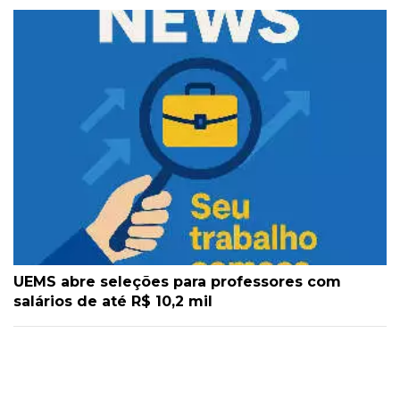
UEMS abre seleções para professores com
salários de até R$ 10,2 mil