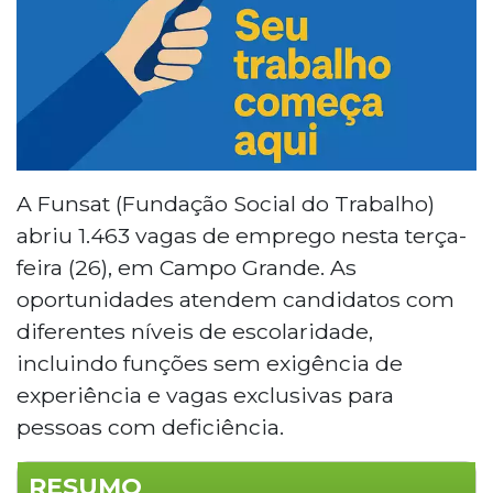
A Funsat (Fundação Social do Trabalho)
abriu 1.463 vagas de emprego nesta terça-
feira (26), em Campo Grande. As
oportunidades atendem candidatos com
diferentes níveis de escolaridade,
incluindo funções sem exigência de
experiência e vagas exclusivas para
pessoas com deficiência.
RESUMO