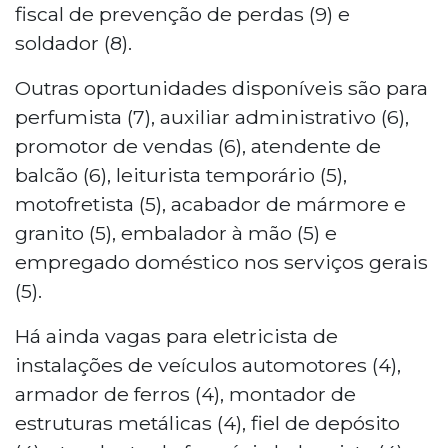
fiscal de prevenção de perdas (9) e
soldador (8).
Outras oportunidades disponíveis são para
perfumista (7), auxiliar administrativo (6),
promotor de vendas (6), atendente de
balcão (6), leiturista temporário (5),
motofretista (5), acabador de mármore e
granito (5), embalador à mão (5) e
empregado doméstico nos serviços gerais
(5).
Há ainda vagas para eletricista de
instalações de veículos automotores (4),
armador de ferros (4), montador de
estruturas metálicas (4), fiel de depósito