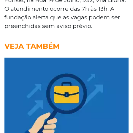
O atendimento ocorre das 7h às 13h. A
fundação alerta que as vagas podem ser
preenchidas sem aviso prévio.
VEJA TAMBÉM