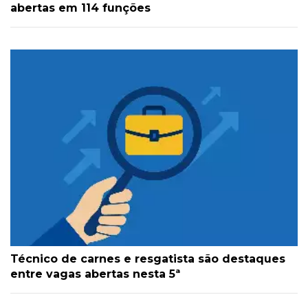
abertas em 114 funções
Técnico de carnes e resgatista são destaques
entre vagas abertas nesta 5ª