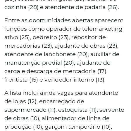
cozinha (28) e atendente de padaria (26).
Entre as oportunidades abertas aparecem
funções como operador de telemarketing
ativo (25), pedreiro (23), repositor de
mercadorias (23), ajudante de obras (23),
atendente de lanchonete (20), auxiliar de
manutenção predial (20), ajudante de
carga e descarga de mercadoria (17),
frentista (15) e vendedor interno (13).
A lista inclui ainda vagas para atendente
de lojas (12), encarregado de
supermercado (11), estoquista (11), servente
de obras (10), alimentador de linha de
produção (10), garçom temporário (10),