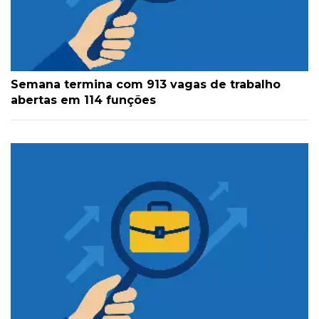
Semana termina com 913 vagas de trabalho
abertas em 114 funções