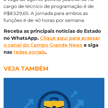
cargo de técnico de programação é de
R$8.529,65. A jornada para ambos as
funções é de 40 horas por semana.
Receba as principais notícias do Estado
no WhatsApp.
Clique aqui para acessar
o canal do Campo Grande News
e siga
nas
redes sociais
.
VEJA TAMBÉM