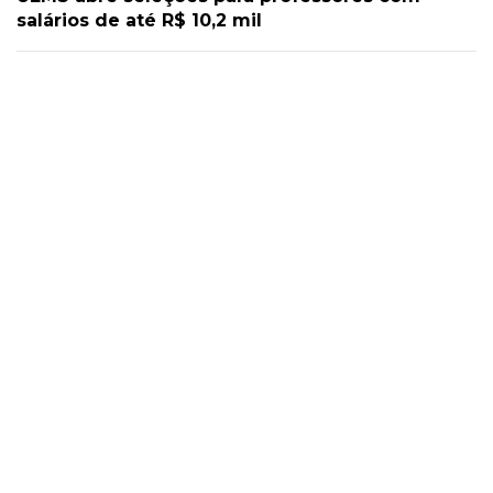
salários de até R$ 10,2 mil