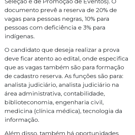
Seleção e de Promoção de Eventos). O
documento prevê a reserva de 20% de
vagas para pessoas negras, 10% para
pessoas com deficiência e 3% para
indígenas.
O candidato que deseja realizar a prova
deve ficar atento ao edital, onde especifica
que as vagas também são para formação
de cadastro reserva. As funções são para:
analista judiciário, analista judiciário na
área administrativa, contabilidade,
biblioteconomia, engenharia civil,
medicina (clínica médica), tecnologia da
informação.
Além disso, também há oportunidades