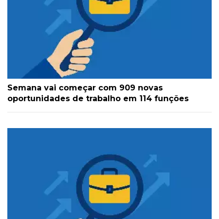
Semana vai começar com 909 novas
oportunidades de trabalho em 114 funções