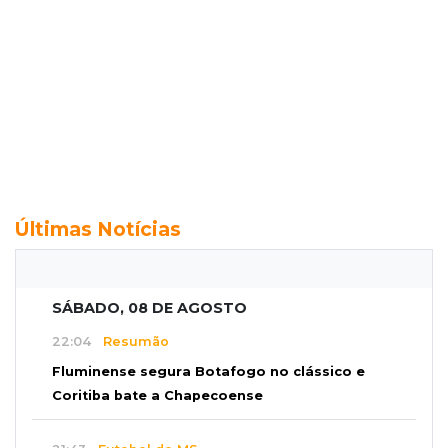
Últimas Notícias
SÁBADO, 08 DE AGOSTO
22:04
Resumão
Fluminense segura Botafogo no clássico e
Coritiba bate a Chapecoense