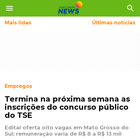
menu
search
Mais
lidas
Últimas notícias
Empregos
Termina na próxima semana as
inscrições do concurso público
do TSE
Edital oferta oito vagas em Mato Grosso do
Sul; remuneração varia de R$ 8 a R$ 13 mil