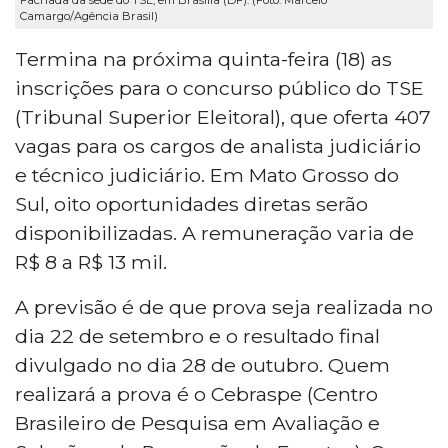
Camargo/Agência Brasil)
Termina na próxima quinta-feira (18) as
inscrições para o concurso público do TSE
(Tribunal Superior Eleitoral), que oferta 407
vagas para os cargos de analista judiciário
e técnico judiciário. Em Mato Grosso do
Sul, oito oportunidades diretas serão
disponibilizadas. A remuneração varia de
R$ 8 a R$ 13 mil.
A previsão é de que prova seja realizada no
dia 22 de setembro e o resultado final
divulgado no dia 28 de outubro. Quem
realizará a prova é o Cebraspe (Centro
Brasileiro de Pesquisa em Avaliação e