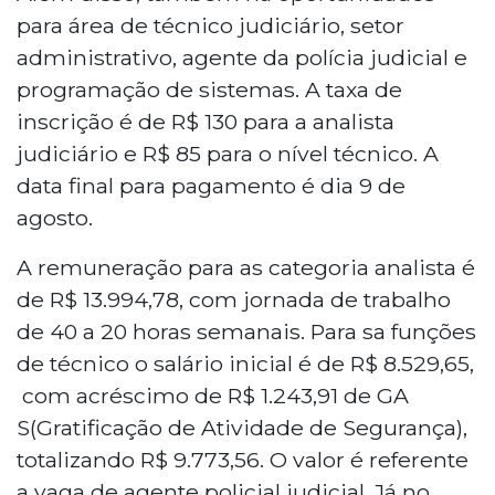
para área de técnico judiciário, setor
administrativo, agente da polícia judicial e
programação de sistemas. A taxa de
inscrição é de R$ 130 para a analista
judiciário e R$ 85 para o nível técnico. A
data final para pagamento é dia 9 de
agosto.
A remuneração para as categoria analista é
de R$ 13.994,78, com jornada de trabalho
de 40 a 20 horas semanais. Para sa funções
de técnico o salário inicial é de R$ 8.529,65,
com acréscimo de R$ 1.243,91 de GA
S(Gratificação de Atividade de Segurança),
totalizando R$ 9.773,56. O valor é referente
a vaga de agente policial judicial. Já no