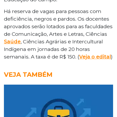
Há reserva de vagas para pessoas com
deficiência, negros e pardos. Os docentes
aprovados serão lotados para as faculdades
de Comunicação, Artes e Letras, Ciências
Saúde
, Ciências Agrárias e Intercultural
Indígena em jornadas de 20 horas
semanais. A taxa é de R$ 150. (
Veja o edital
)
VEJA TAMBÉM