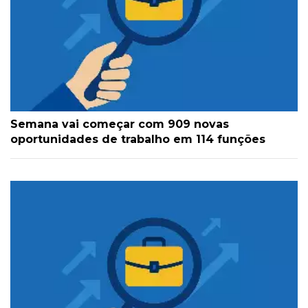
Semana vai começar com 909 novas
oportunidades de trabalho em 114 funções