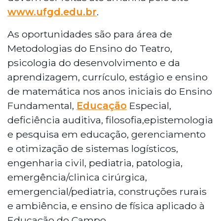
www.ufgd.edu.br
.
As oportunidades são para área de
Metodologias do Ensino do Teatro,
psicologia do desenvolvimento e da
aprendizagem, currículo, estágio e ensino
de matemática nos anos iniciais do Ensino
Fundamental,
Educação
Especial,
deficiência auditiva, filosofia,epistemologia
e pesquisa em educação, gerenciamento
e otimização de sistemas logísticos,
engenharia civil, pediatria, patologia,
emergência/clinica cirúrgica,
emergencial/pediatria, construções rurais
e ambiência, e ensino de física aplicado à
Educação do Campo.