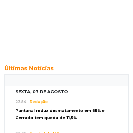
Últimas Notícias
SEXTA, 07 DE AGOSTO
23:54
Redução
Pantanal reduz desmatamento em 65% e
Cerrado tem queda de 11,5%