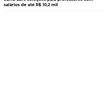
salários de até R$ 10,2 mil