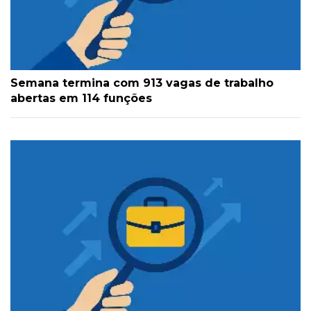
Semana termina com 913 vagas de trabalho
abertas em 114 funções