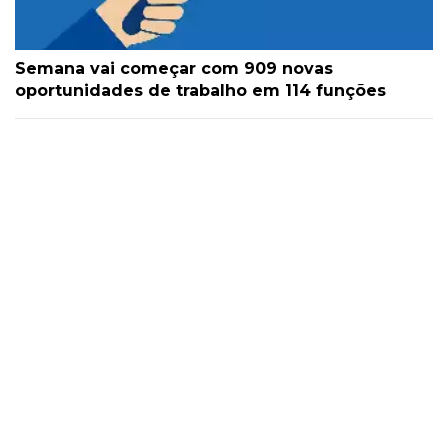
Semana vai começar com 909 novas
oportunidades de trabalho em 114 funções