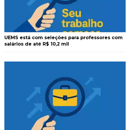
UEMS está com seleções para professores com
salários de até R$ 10,2 mil