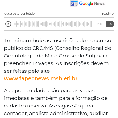
ouça este conteúdo
readme
1.0x
0:00
Terminam hoje as inscrições de concurso
público do CRO/MS (Conselho Regional de
Odontologia de Mato Grosso do Sul) para
preencher 12 vagas. As inscrições devem
ser feitas pelo site
www.fapecnews.msh.eti.br
.
As oportunidades são para as vagas
imediatas e também para a formação de
cadastro reserva. As vagas são para
contador, analista administrativo, auxiliar