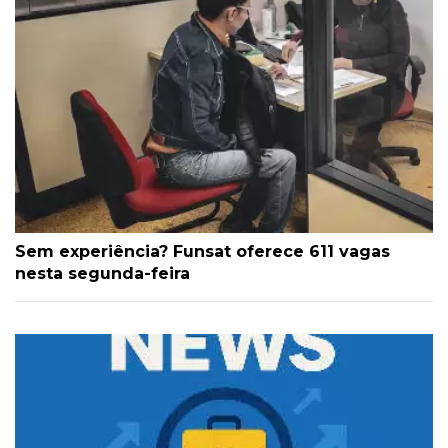
Sem experiência? Funsat oferece 611 vagas
nesta segunda-feira