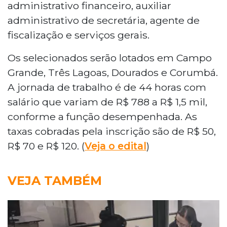
administrativo financeiro, auxiliar
administrativo de secretária, agente de
fiscalização e serviços gerais.
Os selecionados serão lotados em Campo
Grande, Três Lagoas, Dourados e Corumbá.
A jornada de trabalho é de 44 horas com
salário que variam de R$ 788 a R$ 1,5 mil,
conforme a função desempenhada. As
taxas cobradas pela inscrição são de R$ 50,
R$ 70 e R$ 120. (
Veja o edital
)
VEJA TAMBÉM