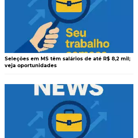
Seleções em MS têm salários de até R$ 8,2 mil;
veja oportunidades