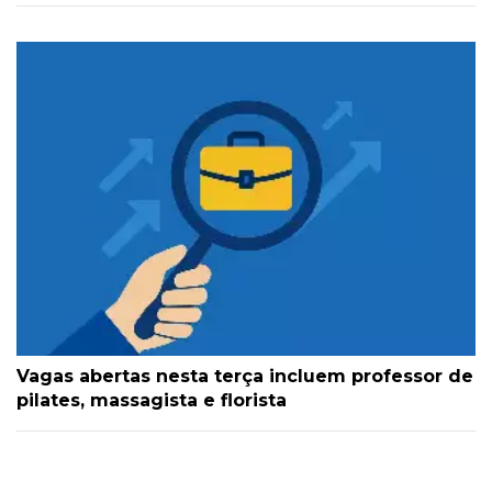
Vagas abertas nesta terça incluem professor de
pilates, massagista e florista