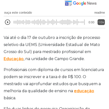
ouça este conteúdo
readme
1.0x
0:00
Vai até o dia 17 de outubro a inscrição de processo
seletivo da UEMS (Universidade Estadual de Mato
Grosso do Sul) para mestrado profissional em
Educação
, na unidade de Campo Grande.
Profissionais com diploma de cursos em licenciatura
podem se inscrever e a taxa é de R$ 100. O
mestrado vai aprofundar estudos que busquem a
melhoria da qualidade de ensino na
educação
básica.
São duas linhas de pesquisa: Organização do