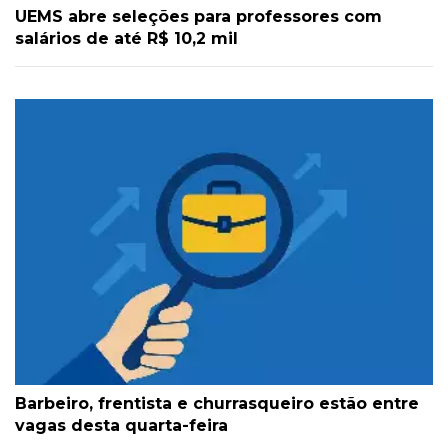
UEMS abre seleções para professores com
salários de até R$ 10,2 mil
Barbeiro, frentista e churrasqueiro estão entre
vagas desta quarta-feira