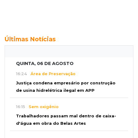
Últimas Notícias
QUINTA, 06 DE AGOSTO
16:24
Área de Preservação
Justiça condena empresário por construção
de usina hidrelétrica ilegal em APP
16:15
Sem oxigênio
Trabalhadores passam mal dentro de caixa-
d'água em obra do Belas Artes