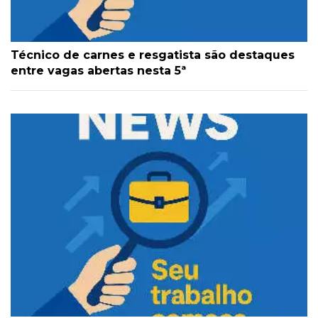
Técnico de carnes e resgatista são destaques
entre vagas abertas nesta 5ª