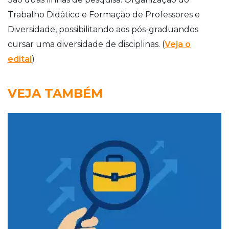
Trabalho Didático e Formação de Professores e
Diversidade, possibilitando aos pós-graduandos
cursar uma diversidade de disciplinas. (
Veja o
edital
)
VEJA TAMBÉM