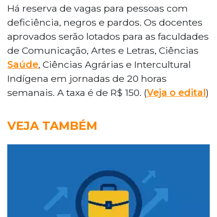
Há reserva de vagas para pessoas com
deficiência, negros e pardos. Os docentes
aprovados serão lotados para as faculdades
de Comunicação, Artes e Letras, Ciências
Saúde
, Ciências Agrárias e Intercultural
Indígena em jornadas de 20 horas
semanais. A taxa é de R$ 150. (
Veja o edital
)
VEJA TAMBÉM