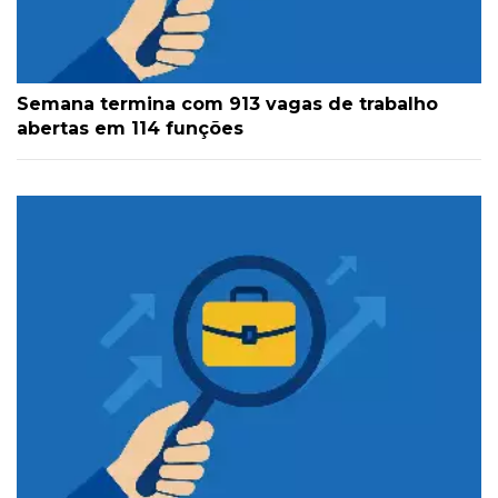
Semana termina com 913 vagas de trabalho
abertas em 114 funções