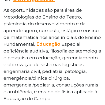
As oportunidades são para área de
Metodologias do Ensino do Teatro,
psicologia do desenvolvimento e da
aprendizagem, currículo, estágio e ensino
de matemática nos anos iniciais do Ensino
Fundamental,
Educação
Especial,
deficiência auditiva, filosofia,epistemologia
e pesquisa em educação, gerenciamento
e otimização de sistemas logísticos,
engenharia civil, pediatria, patologia,
emergência/clinica cirúrgica,
emergencial/pediatria, construções rurais
e ambiência, e ensino de física aplicado à
Educação do Campo.