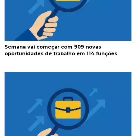
Semana vai começar com 909 novas
oportunidades de trabalho em 114 funções