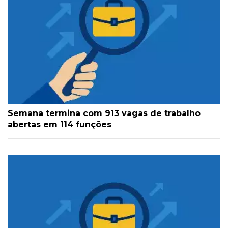
Semana termina com 913 vagas de trabalho
abertas em 114 funções