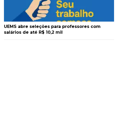
UEMS abre seleções para professores com
salários de até R$ 10,2 mil