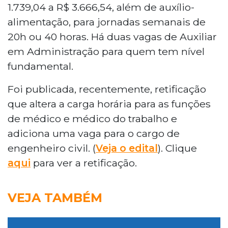
1.739,04 a R$ 3.666,54, além de auxílio-
alimentação, para jornadas semanais de
20h ou 40 horas. Há duas vagas de Auxiliar
em Administração para quem tem nível
fundamental.
Foi publicada, recentemente, retificação
que altera a carga horária para as funções
de médico e médico do trabalho e
adiciona uma vaga para o cargo de
engenheiro civil. (
Veja o edital
). Clique
aqui
para ver a retificação.
VEJA TAMBÉM