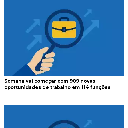
Semana vai começar com 909 novas
oportunidades de trabalho em 114 funções