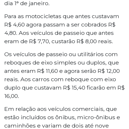
dia 1° de janeiro.
Para as motocicletas que antes custavam
R$ 4,60 agora passam a ser cobrados R$
4,80. Aos veículos de passeio que antes
eram de R$ 7,70, custarão R$ 8,00 reais.
Os veículos de passeio ou utilitários com
reboques de eixo simples ou duplos, que
antes eram R$ 11,60 e agora serão R$ 12,00
reais. Aos carros com reboque com eixo
duplo que custavam R$ 15,40 ficarão em R$
16,00.
Em relação aos veículos comerciais, que
estão incluídos os ônibus, micro-ônibus e
caminhões e variam de dois até nove