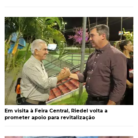
Em visita à Feira Central, Riedel volta a
prometer apoio para revitalização