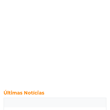
Últimas Notícias