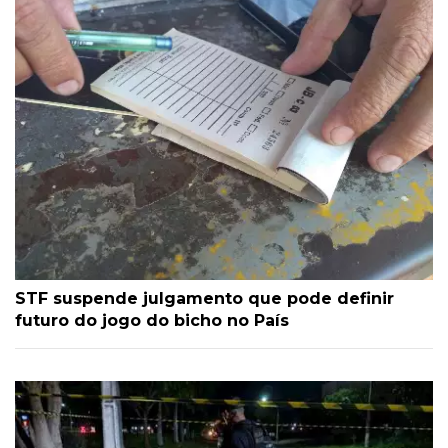
STF suspende julgamento que pode definir
futuro do jogo do bicho no País