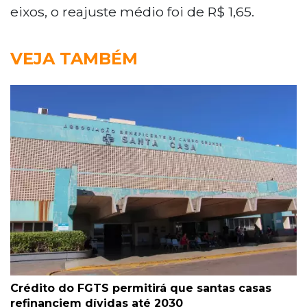
eixos, o reajuste médio foi de R$ 1,65.
VEJA TAMBÉM
Crédito do FGTS permitirá que santas casas
refinanciem dívidas até 2030