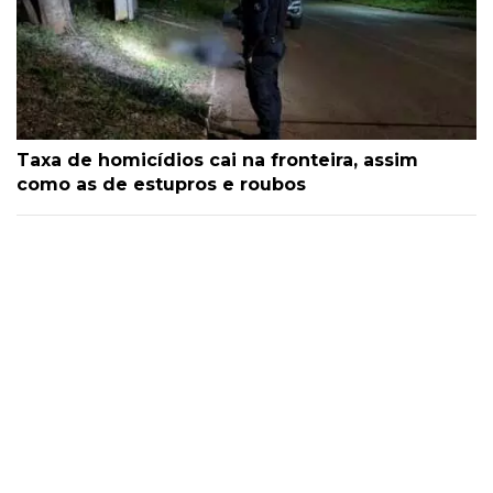
Taxa de homicídios cai na fronteira, assim
como as de estupros e roubos