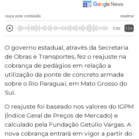
ouça este conteúdo
readme
1.0x
0:00
O governo estadual, através da Secretaria
de Obras e Transportes, fez o reajuste na
cobrança de pedágios em relação a
utilização da ponte de concreto armada
sobre o Rio Paraguai, em Mato Grosso do
Sul.
O reajuste foi baseado nos valores do IGPM
(Índice Geral de Preços de Mercado) e
calculado pela Fundação Getúlio Vargas. A
nova cobrança entrará em vigor a partir do