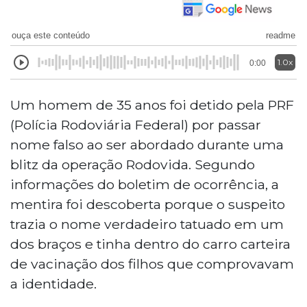
ouça este conteúdo
readme
1.0x
0:00
Um homem de 35 anos foi detido pela PRF
(Polícia Rodoviária Federal) por passar
nome falso ao ser abordado durante uma
blitz da operação Rodovida. Segundo
informações do boletim de ocorrência, a
mentira foi descoberta porque o suspeito
trazia o nome verdadeiro tatuado em um
dos braços e tinha dentro do carro carteira
de vacinação dos filhos que comprovavam
a identidade.