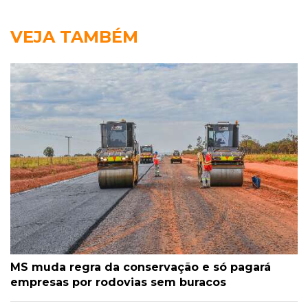
VEJA TAMBÉM
MS muda regra da conservação e só pagará
empresas por rodovias sem buracos