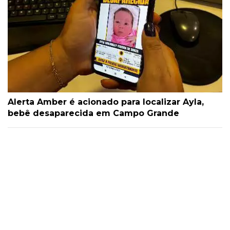
Alerta Amber é acionado para localizar Ayla,
bebê desaparecida em Campo Grande