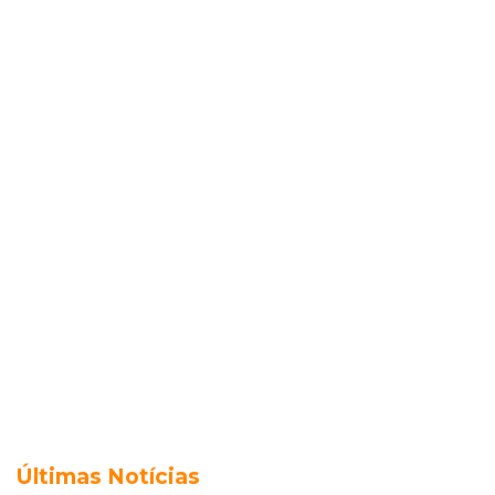
Últimas Notícias