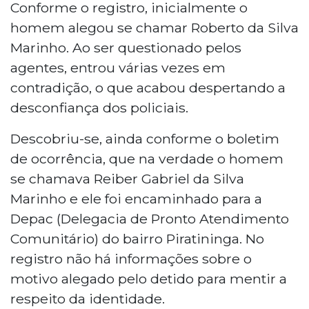
Conforme o registro, inicialmente o
homem alegou se chamar Roberto da Silva
Marinho. Ao ser questionado pelos
agentes, entrou várias vezes em
contradição, o que acabou despertando a
desconfiança dos policiais.
Descobriu-se, ainda conforme o boletim
de ocorrência, que na verdade o homem
se chamava Reiber Gabriel da Silva
Marinho e ele foi encaminhado para a
Depac (Delegacia de Pronto Atendimento
Comunitário) do bairro Piratininga. No
registro não há informações sobre o
motivo alegado pelo detido para mentir a
respeito da identidade.