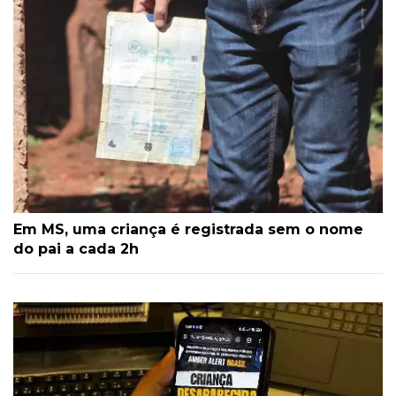
Em MS, uma criança é registrada sem o nome
do pai a cada 2h