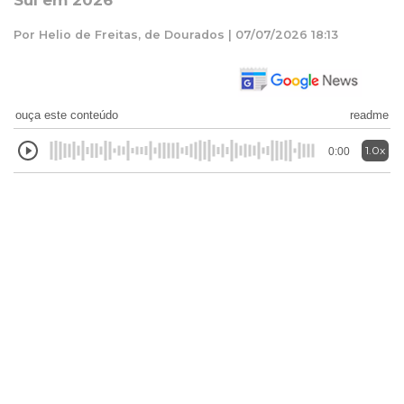
Sul em 2026
Por Helio de Freitas, de Dourados | 07/07/2026 18:13
ouça este conteúdo
readme
1.0x
0:00