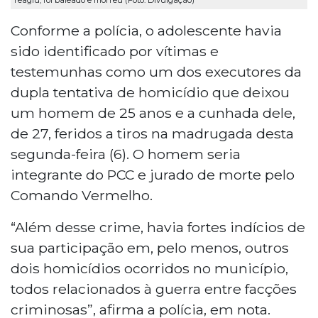
Conforme a polícia, o adolescente havia
sido identificado por vítimas e
testemunhas como um dos executores da
dupla tentativa de homicídio que deixou
um homem de 25 anos e a cunhada dele,
de 27, feridos a tiros na madrugada desta
segunda-feira (6). O homem seria
integrante do PCC e jurado de morte pelo
Comando Vermelho.
“Além desse crime, havia fortes indícios de
sua participação em, pelo menos, outros
dois homicídios ocorridos no município,
todos relacionados à guerra entre facções
criminosas”, afirma a polícia, em nota.