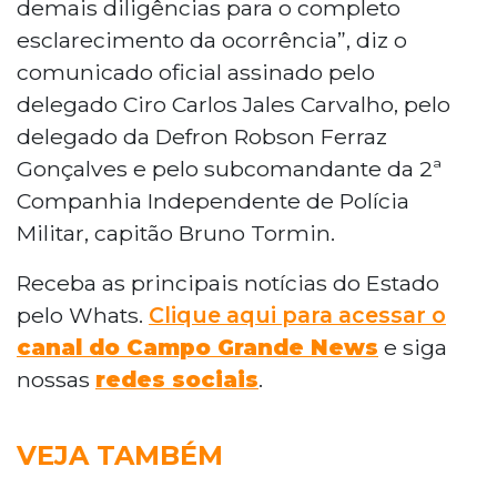
demais diligências para o completo
esclarecimento da ocorrência”, diz o
comunicado oficial assinado pelo
delegado Ciro Carlos Jales Carvalho, pelo
delegado da Defron Robson Ferraz
Gonçalves e pelo subcomandante da 2ª
Companhia Independente de Polícia
Militar, capitão Bruno Tormin.
Receba as principais notícias do Estado
pelo Whats.
Clique aqui para acessar o
canal do Campo Grande News
e siga
nossas
redes sociais
.
VEJA TAMBÉM