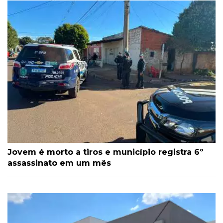
Jovem é morto a tiros e município registra 6º
assassinato em um mês