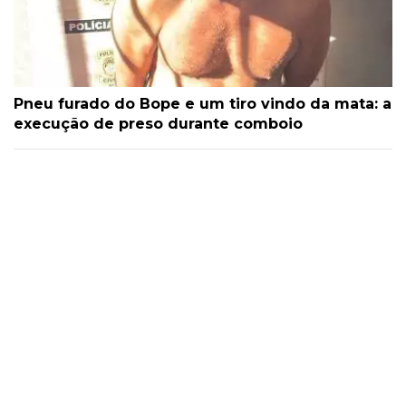
Pneu furado do Bope e um tiro vindo da mata: a
execução de preso durante comboio