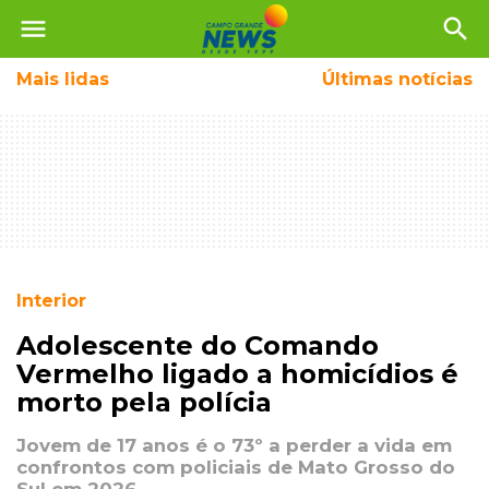
menu
search
Mais
lidas
Últimas notícias
Interior
Adolescente do Comando
Vermelho ligado a homicídios é
morto pela polícia
Jovem de 17 anos é o 73º a perder a vida em
confrontos com policiais de Mato Grosso do