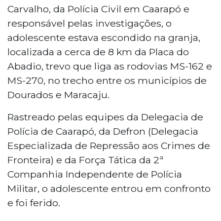
Carvalho, da Polícia Civil em Caarapó e
responsável pelas investigações, o
adolescente estava escondido na granja,
localizada a cerca de 8 km da Placa do
Abadio, trevo que liga as rodovias MS-162 e
MS-270, no trecho entre os municípios de
Dourados e Maracaju.
Rastreado pelas equipes da Delegacia de
Polícia de Caarapó, da Defron (Delegacia
Especializada de Repressão aos Crimes de
Fronteira) e da Força Tática da 2ª
Companhia Independente de Polícia
Militar, o adolescente entrou em confronto
e foi ferido.