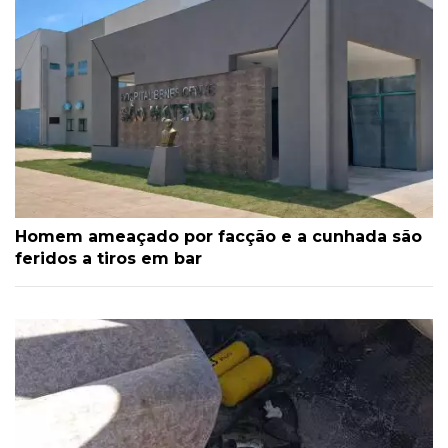
Homem ameaçado por facção e a cunhada são
feridos a tiros em bar