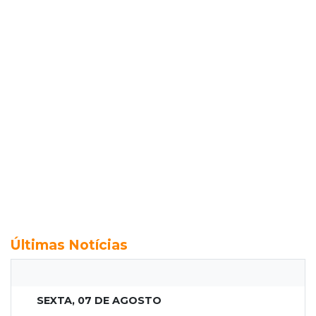
Últimas Notícias
SEXTA, 07 DE AGOSTO