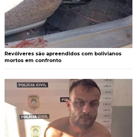
Revólveres são apreendidos com bolivianos
mortos em confronto