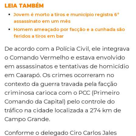
LEIA TAMBÉM
Jovem é morto a tiros e município registra 6º
assassinato em um mês
Homem ameaçado por facção e a cunhada são
feridos a tiros em bar
De acordo com a Polícia Civil, ele integrava
o Comando Vermelho e estava envolvido
em assassinatos e tentativas de homicídio
em Caarapó. Os crimes ocorreram no
contexto da guerra travada pela facção
criminosa carioca com o PCC (Primeiro
Comando da Capital) pelo controle do
tráfico na cidade localizada a 274 km de
Campo Grande.
Conforme o delegado Ciro Carlos Jales