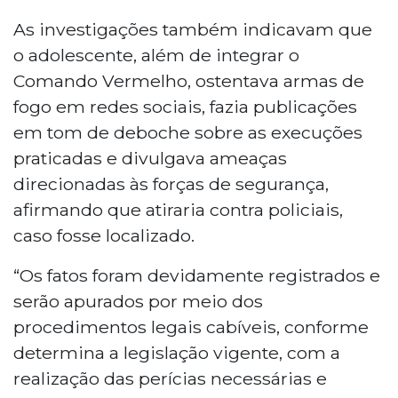
As investigações também indicavam que
o adolescente, além de integrar o
Comando Vermelho, ostentava armas de
fogo em redes sociais, fazia publicações
em tom de deboche sobre as execuções
praticadas e divulgava ameaças
direcionadas às forças de segurança,
afirmando que atiraria contra policiais,
caso fosse localizado.
“Os fatos foram devidamente registrados e
serão apurados por meio dos
procedimentos legais cabíveis, conforme
determina a legislação vigente, com a
realização das perícias necessárias e