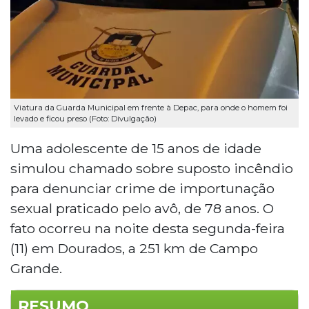
Viatura da Guarda Municipal em frente à Depac, para onde o homem foi
levado e ficou preso (Foto: Divulgação)
Uma adolescente de 15 anos de idade
simulou chamado sobre suposto incêndio
para denunciar crime de importunação
sexual praticado pelo avô, de 78 anos. O
fato ocorreu na noite desta segunda-feira
(11) em Dourados, a 251 km de Campo
Grande.
RESUMO