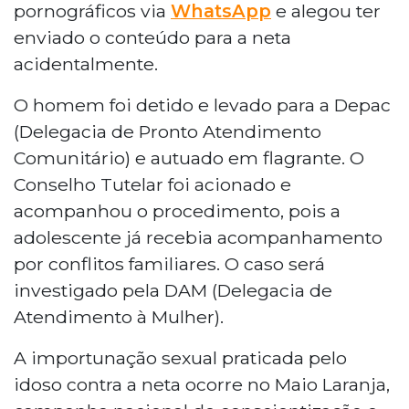
pornográficos via
WhatsApp
e alegou ter
enviado o conteúdo para a neta
acidentalmente.
O homem foi detido e levado para a Depac
(Delegacia de Pronto Atendimento
Comunitário) e autuado em flagrante. O
Conselho Tutelar foi acionado e
acompanhou o procedimento, pois a
adolescente já recebia acompanhamento
por conflitos familiares. O caso será
investigado pela DAM (Delegacia de
Atendimento à Mulher).
A importunação sexual praticada pelo
idoso contra a neta ocorre no Maio Laranja,