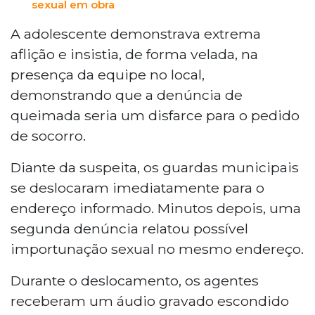
sexual em obra
A adolescente demonstrava extrema
aflição e insistia, de forma velada, na
presença da equipe no local,
demonstrando que a denúncia de
queimada seria um disfarce para o pedido
de socorro.
Diante da suspeita, os guardas municipais
se deslocaram imediatamente para o
endereço informado. Minutos depois, uma
segunda denúncia relatou possível
importunação sexual no mesmo endereço.
Durante o deslocamento, os agentes
receberam um áudio gravado escondido