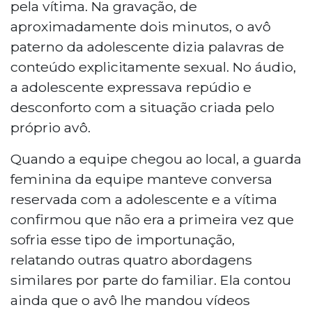
pela vítima. Na gravação, de
aproximadamente dois minutos, o avô
paterno da adolescente dizia palavras de
conteúdo explicitamente sexual. No áudio,
a adolescente expressava repúdio e
desconforto com a situação criada pelo
próprio avô.
Quando a equipe chegou ao local, a guarda
feminina da equipe manteve conversa
reservada com a adolescente e a vítima
confirmou que não era a primeira vez que
sofria esse tipo de importunação,
relatando outras quatro abordagens
similares por parte do familiar. Ela contou
ainda que o avô lhe mandou vídeos