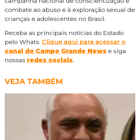
campanha nacional de conscientização e
combate ao abuso e à exploração sexual de
crianças e adolescentes no Brasil.
Receba as principais notícias do Estado
pelo Whats.
Clique aqui para acessar o
canal do Campo Grande News
e siga
nossas
redes sociais
.
VEJA TAMBÉM