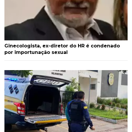
Ginecologista, ex-diretor do HR é condenado
por importunação sexual