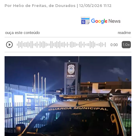
Por Helio de Freitas, de Dourados | 12/05/2026 11:12
ouça este conteúdo
readme
1.0x
0:00