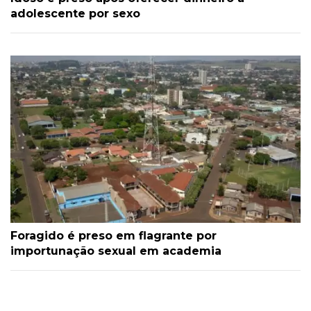
adolescente por sexo
Foragido é preso em flagrante por
importunação sexual em academia