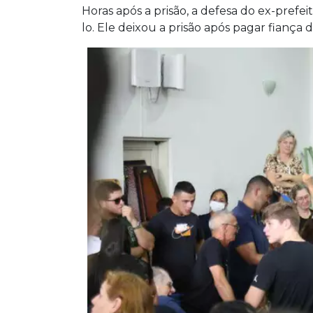
Horas após a prisão, a defesa do ex-prefeit
lo. Ele deixou a prisão após pagar fiança d