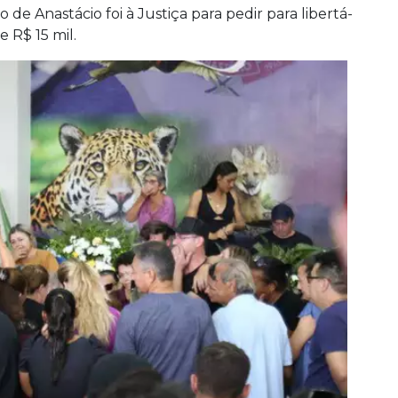
o de Anastácio foi à Justiça para pedir para libertá-
e R$ 15 mil.