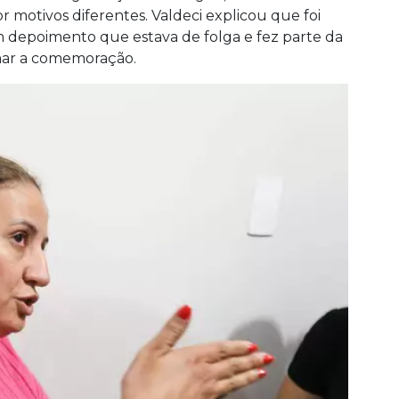
motivos diferentes. Valdeci explicou que foi
 depoimento que estava de folga e fez parte da
mar a comemoração.