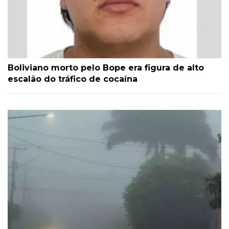
Boliviano morto pelo Bope era figura de alto
escalão do tráfico de cocaína