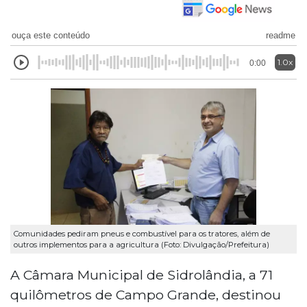
ouça este conteúdo
readme
1.0x
0:00
Comunidades pediram pneus e combustível para os tratores, além de
outros implementos para a agricultura (Foto: Divulgação/Prefeitura)
A Câmara Municipal de Sidrolândia, a 71
quilômetros de Campo Grande, destinou