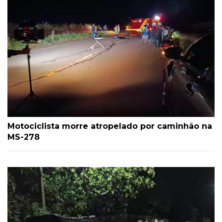
Motociclista morre atropelado por caminhão na
MS-278