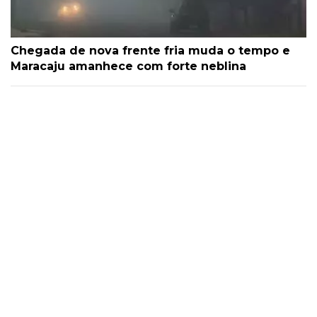
Chegada de nova frente fria muda o tempo e
Maracaju amanhece com forte neblina