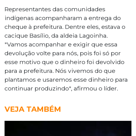
Representantes das comunidades
indígenas acompanharam a entrega do
cheque à prefeitura. Dentre eles, estava o
cacique Basílio, da aldeia Lagoinha.
"Vamos acompanhar e exigir que essa
devolução volte para nós, pois foi só por
esse motivo que o dinheiro foi devolvido
para a prefeitura. Nós vivemos do que
plantamos e usaremos esse dinheiro para
continuar produzindo", afirmou o líder.
VEJA TAMBÉM