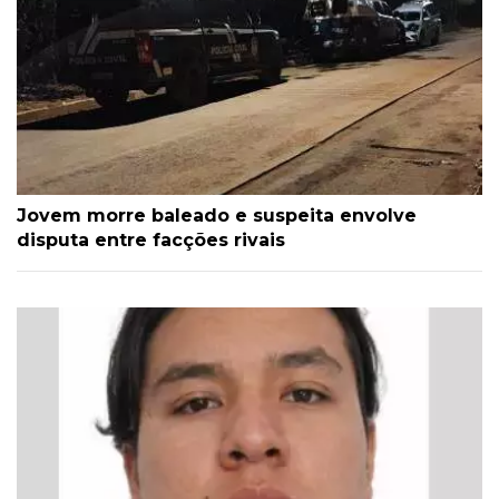
Jovem morre baleado e suspeita envolve
disputa entre facções rivais