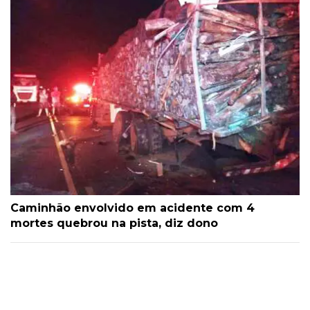
Caminhão envolvido em acidente com 4
mortes quebrou na pista, diz dono