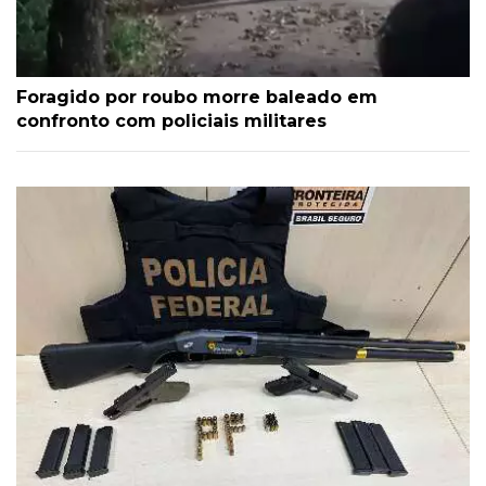
Foragido por roubo morre baleado em
confronto com policiais militares