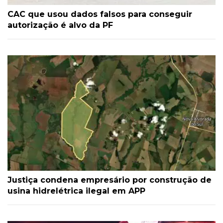
CAC que usou dados falsos para conseguir
autorização é alvo da PF
Justiça condena empresário por construção de
usina hidrelétrica ilegal em APP