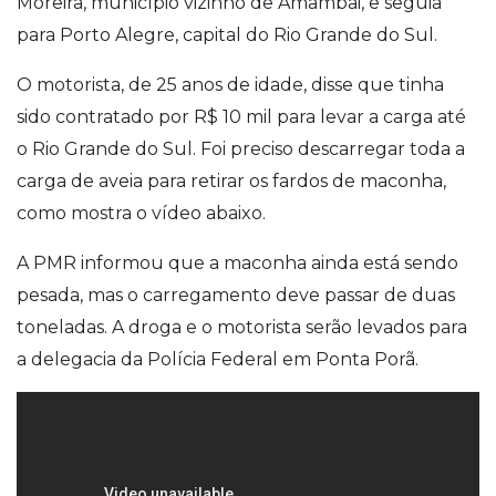
Moreira, município vizinho de Amambai, e seguia
para Porto Alegre, capital do Rio Grande do Sul.
O motorista, de 25 anos de idade, disse que tinha
sido contratado por R$ 10 mil para levar a carga até
o Rio Grande do Sul. Foi preciso descarregar toda a
carga de aveia para retirar os fardos de maconha,
como mostra o vídeo abaixo.
A PMR informou que a maconha ainda está sendo
pesada, mas o carregamento deve passar de duas
toneladas. A droga e o motorista serão levados para
a delegacia da Polícia Federal em Ponta Porã.