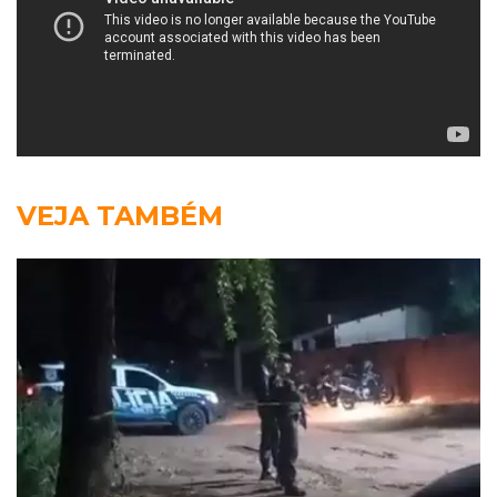
VEJA TAMBÉM