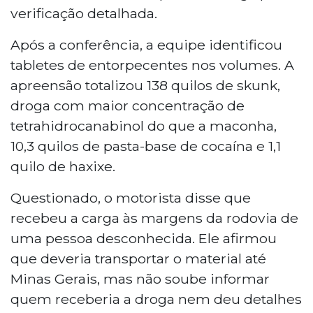
verificação detalhada.
Após a conferência, a equipe identificou
tabletes de entorpecentes nos volumes. A
apreensão totalizou 138 quilos de skunk,
droga com maior concentração de
tetrahidrocanabinol do que a maconha,
10,3 quilos de pasta-base de cocaína e 1,1
quilo de haxixe.
Questionado, o motorista disse que
recebeu a carga às margens da rodovia de
uma pessoa desconhecida. Ele afirmou
que deveria transportar o material até
Minas Gerais, mas não soube informar
quem receberia a droga nem deu detalhes