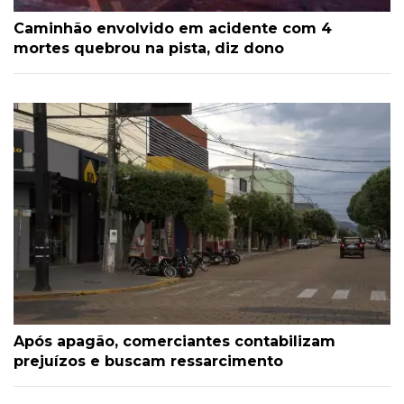
Caminhão envolvido em acidente com 4
mortes quebrou na pista, diz dono
Após apagão, comerciantes contabilizam
prejuízos e buscam ressarcimento