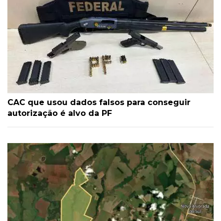
CAC que usou dados falsos para conseguir
autorização é alvo da PF