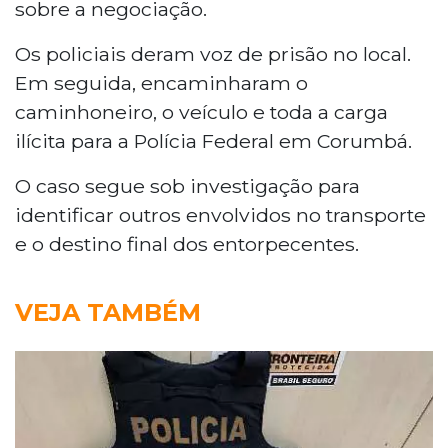
sobre a negociação.
Os policiais deram voz de prisão no local.
Em seguida, encaminharam o
caminhoneiro, o veículo e toda a carga
ilícita para a Polícia Federal em Corumbá.
O caso segue sob investigação para
identificar outros envolvidos no transporte
e o destino final dos entorpecentes.
VEJA TAMBÉM